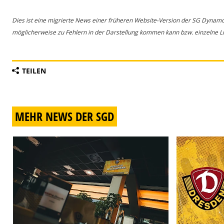
Dies ist eine migrierte News einer früheren Website-Version der SG Dynam
möglicherweise zu Fehlern in der Darstellung kommen kann bzw. einzelne Lin
TEILEN
MEHR NEWS DER SGD