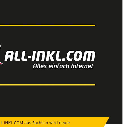
LL-INKL.COM aus Sachsen wird neuer