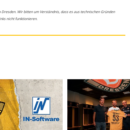
o Dresden. Wir bitten um Verständnis, dass es aus technischen Gründen
ks nicht funktionieren.