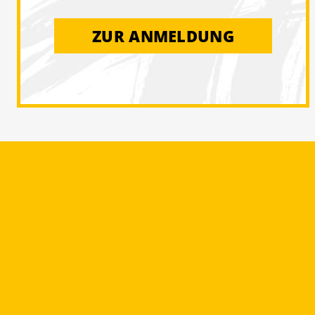
ZUR ANMELDUNG