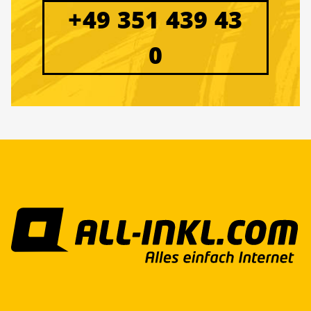
+49 351 439 43
0