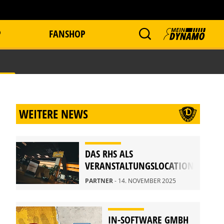
P
FANSHOP
WEITERE NEWS
DAS RHS ALS
VERANSTALTUNGSLOCATION
PARTNER
- 14. NOVEMBER 2025
IN-SOFTWARE GMBH