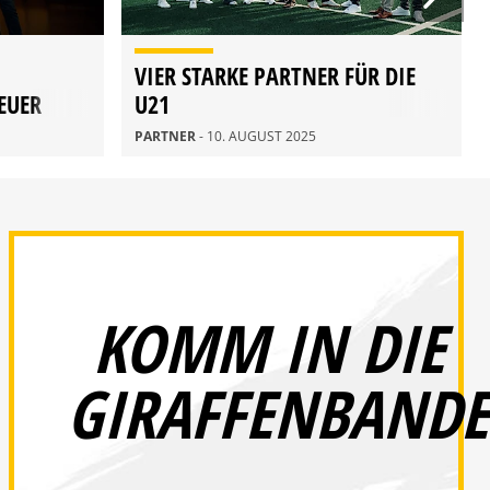
VIER STARKE PARTNER FÜR DIE
EUER
U21
PARTNER
- 10. AUGUST 2025
KOMM IN DIE
GIRAFFENBANDE