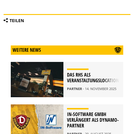
TEILEN
WEITERE NEWS
DAS RHS ALS
VERANSTALTUNGSLOCATION
PARTNER
- 14. NOVEMBER 2025
IN-SOFTWARE GMBH
VERLÄNGERT ALS DYNAMO-
PARTNER
PARTNER
- 20. AUGUST 2025