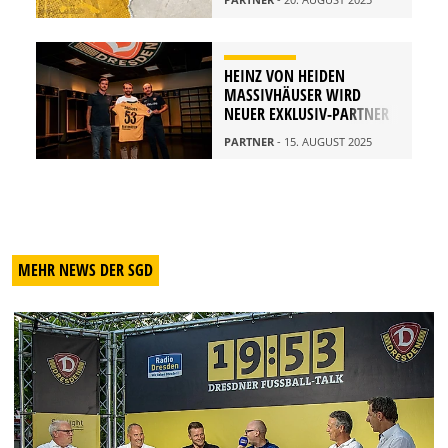
HEINZ VON HEIDEN
MASSIVHÄUSER WIRD
NEUER EXKLUSIV-PARTNER
PARTNER
- 15. AUGUST 2025
MEHR NEWS DER SGD