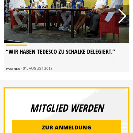
“WIR HABEN TEDESCO ZU SCHALKE DELEGIERT.”
- 01. AUGUST 2018
PARTNER
MITGLIED WERDEN
ZUR ANMELDUNG