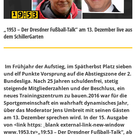
„1953 – Der Dresdner Fußball-Talk“ am 13. Dezember live aus
dem SchillerGarten
Im Frühjahr der Aufstieg, im Spätherbst Platz sieben
und elf Punkte Vorsprung auf die Abstiegszone der 2.
Bundesliga. Nach 25 Jahren schuldenfrei, stetig
steigende Mitgliederzahlen und der Beschluss, ein
neues Trainingszentrum zu bauen.2016 war für die
Sportgemeinschaft ein wahrhaft dynamisches Jahr,
über das Moderator Jens Umbreit mit seinen Gästen
am 13. Dezember sprechen wird. In der 15. Ausgabe
von <link https: _blank external-link-new-window
www.1953.tv>„19:53 – Der Dresdner Fußball-Talk“, ab