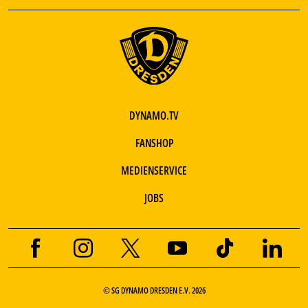
DYNAMO.TV
FANSHOP
MEDIENSERVICE
JOBS
© SG DYNAMO DRESDEN E.V. 2026