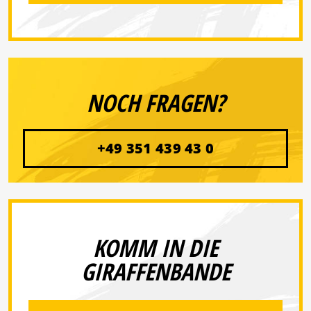
NOCH FRAGEN?
+49 351 439 43 0
KOMM IN DIE
GIRAFFENBANDE