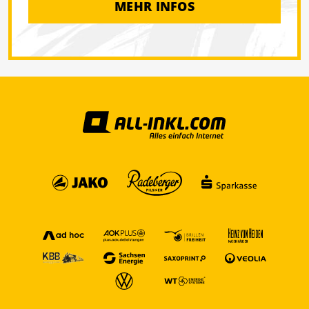
MEHR INFOS