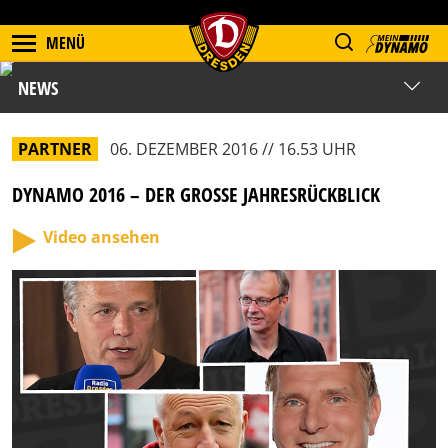
MENÜ
NEWS
PARTNER
06. DEZEMBER 2016 // 16.53 UHR
DYNAMO 2016 – DER GROSSE JAHRESRÜCKBLICK
Video ansehen