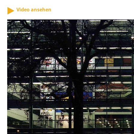
Video ansehen