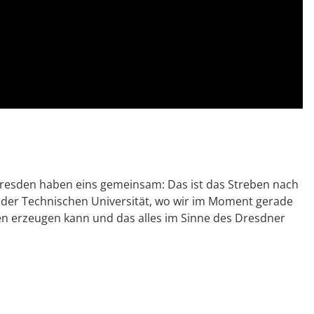
resden haben eins gemeinsam: Das ist das Streben nach
 an der Technischen Universität, wo wir im Moment gerade
en erzeugen kann und das alles im Sinne des Dresdner