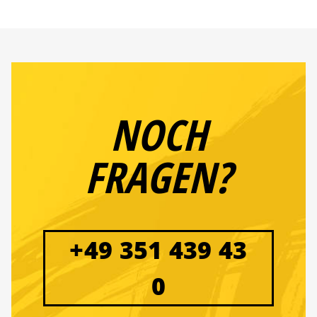
NOCH
FRAGEN?
+49 351 439 43
0