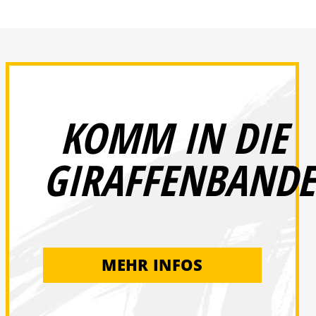
KOMM IN DIE
GIRAFFENBANDE
MEHR INFOS