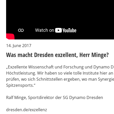
14. June 2017
Was macht Dresden exzellent, Herr Minge?
„Exzellente Wissenschaft und Forschung und Dynamo D
Höchstleistung. Wir haben so viele tolle Institute hier
prüfen, wo sich Schnittstellen ergeben, wo man Synergi
Spitzensports.“
Ralf Minge, Sportdirektor der SG Dynamo Dresden
dresden.de/exzellenz