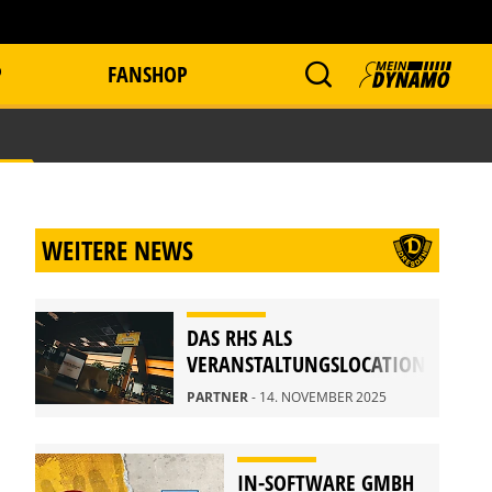
P
FANSHOP
WEITERE NEWS
DAS RHS ALS
VERANSTALTUNGSLOCATION
PARTNER
- 14. NOVEMBER 2025
IN-SOFTWARE GMBH