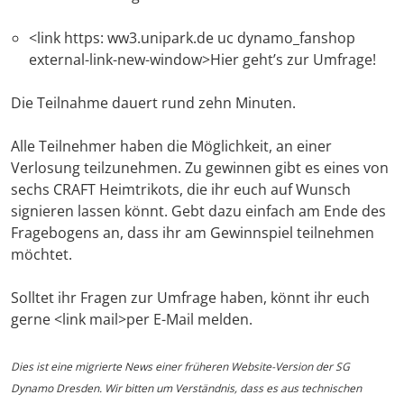
<link https: ww3.unipark.de uc dynamo_fanshop
external-link-new-window>Hier geht’s zur Umfrage!
Die Teilnahme dauert rund zehn Minuten.
Alle Teilnehmer haben die Möglichkeit, an einer
Verlosung teilzunehmen. Zu gewinnen gibt es eines von
sechs CRAFT Heimtrikots, die ihr euch auf Wunsch
signieren lassen könnt. Gebt dazu einfach am Ende des
Fragebogens an, dass ihr am Gewinnspiel teilnehmen
möchtet.
Solltet ihr Fragen zur Umfrage haben, könnt ihr euch
gerne <link mail>per E-Mail melden.
Dies ist eine migrierte News einer früheren Website-Version der SG
Dynamo Dresden. Wir bitten um Verständnis, dass es aus technischen