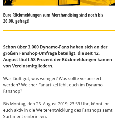
Eure Rückmeldungen zum Merchandising sind noch bis
26.08. gefragt!
Schon über 3.000 Dynamo-Fans haben sich an der
großen Fanshop-Umfrage beteiligt, die seit 12.
August läuft.58 Prozent der Rückmeldungen kamen
von Vereinsmitgliedern.
Was läuft gut, was weniger? Was sollte verbessert
werden? Welcher Fanartikel fehlt euch im Dynamo-
Fanshop?
Bis Montag, den 26. August 2019, 23.59 Uhr, könnt ihr
euch aktiv in die Weiterentwicklung des Fanshops samt
Sortiment einbringen.