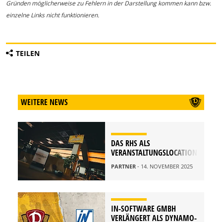
Gründen möglicherweise zu Fehlern in der Darstellung kommen kann bzw.
einzelne Links nicht funktionieren.
TEILEN
WEITERE NEWS
DAS RHS ALS
VERANSTALTUNGSLOCATION
PARTNER
- 14. NOVEMBER 2025
IN-SOFTWARE GMBH
VERLÄNGERT ALS DYNAMO-