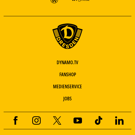
DYNAMO.TV
FANSHOP
MEDIENSERVICE
JOBS