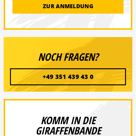
ZUR ANMELDUNG
NOCH FRAGEN?
+49 351 439 43 0
KOMM IN DIE
GIRAFFENBANDE