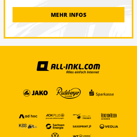
MEHR INFOS