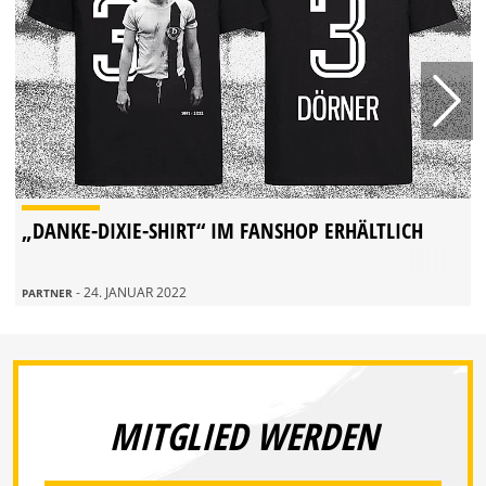
„DANKE-DIXIE-SHIRT“ IM FANSHOP ERHÄLTLICH
- 24. JANUAR 2022
PARTNER
MITGLIED WERDEN