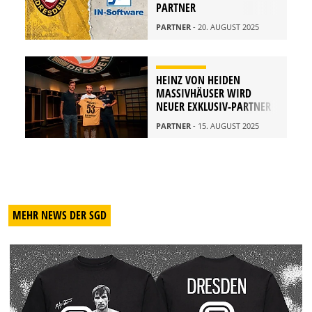
PARTNER
PARTNER
- 20. AUGUST 2025
HEINZ VON HEIDEN
MASSIVHÄUSER WIRD
NEUER EXKLUSIV-PARTNER
PARTNER
- 15. AUGUST 2025
MEHR NEWS DER SGD