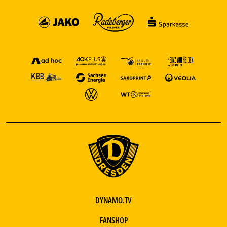
DYNAMO.TV
FANSHOP