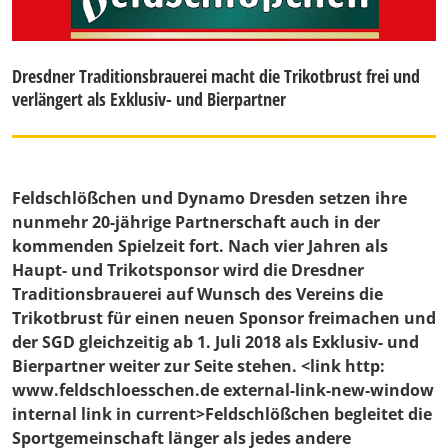
Dresdner Traditionsbrauerei macht die Trikotbrust frei und
verlängert als Exklusiv- und Bierpartner
Feldschlößchen und Dynamo Dresden setzen ihre
nunmehr 20-jährige Partnerschaft auch in der
kommenden Spielzeit fort. Nach vier Jahren als
Haupt- und Trikotsponsor wird die Dresdner
Traditionsbrauerei auf Wunsch des Vereins die
Trikotbrust für einen neuen Sponsor freimachen und
der SGD gleichzeitig ab 1. Juli 2018 als Exklusiv- und
Bierpartner weiter zur Seite stehen. <link http:
www.feldschloesschen.de external-link-new-window
internal link in current>Feldschlößchen begleitet die
Sportgemeinschaft länger als jedes andere