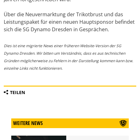
Über die Neuvermarktung der Trikotbrust und das
Leistungspaket für einen neuen Hauptsponsor befindet
sich die SG Dynamo Dresden in Gesprächen.
Dies ist eine migrierte News einer früheren Website-Version der SG
Dynamo Dresden. Wir bitten um Verständnis, dass es aus technischen
Gründen möglicherweise zu Fehlern in der Darstellung kommen kann bzw.
einzelne Links nicht funktionieren.
TEILEN
WEITERE NEWS