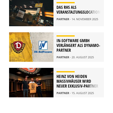
DAS RHS ALS
VERANSTALTUNGSLOCATION
PARTNER
- 14. NOVEMBER 2025
IN-SOFTWARE GMBH
VERLÄNGERT ALS DYNAMO-
PARTNER
PARTNER
- 20. AUGUST 2025
HEINZ VON HEIDEN
MASSIVHÄUSER WIRD
NEUER EXKLUSIV-PARTNER
PARTNER
- 15. AUGUST 2025