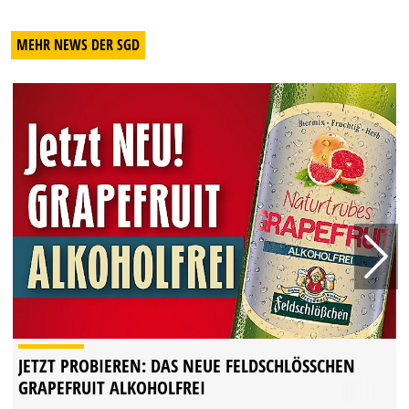
MEHR NEWS DER SGD
JETZT PROBIEREN: DAS NEUE FELDSCHLÖSSCHEN G
RAPEFRUIT ALKOHOLFREI