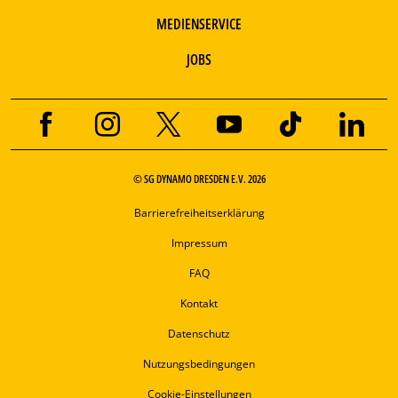
MEDIENSERVICE
JOBS
© SG DYNAMO DRESDEN E.V. 2026
Barrierefreiheitserklärung
Impressum
FAQ
Kontakt
Datenschutz
Nutzungsbedingungen
Cookie-Einstellungen