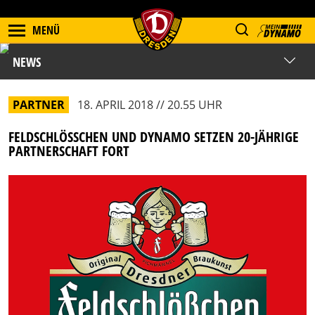
MENÜ
NEWS
PARTNER
18. APRIL 2018 // 20.55 UHR
FELDSCHLÖSSCHEN UND DYNAMO SETZEN 20-JÄHRIGE P
ARTNERSCHAFT FORT