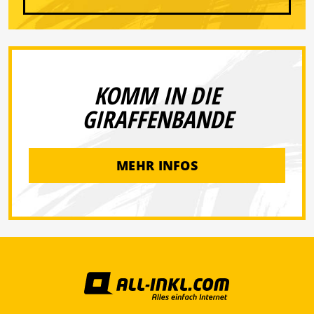
KOMM IN DIE
GIRAFFENBANDE
MEHR INFOS