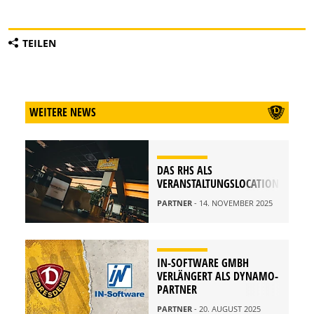
TEILEN
WEITERE NEWS
DAS RHS ALS
VERANSTALTUNGSLOCATION
PARTNER
- 14. NOVEMBER 2025
IN-SOFTWARE GMBH
VERLÄNGERT ALS DYNAMO-
PARTNER
PARTNER
- 20. AUGUST 2025