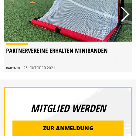
PARTNERVEREINE ERHALTEN MINIBANDEN
- 25. OKTOBER 2021
PARTNER
MITGLIED WERDEN
ZUR ANMELDUNG