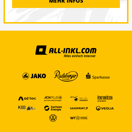
MEHR INFOS