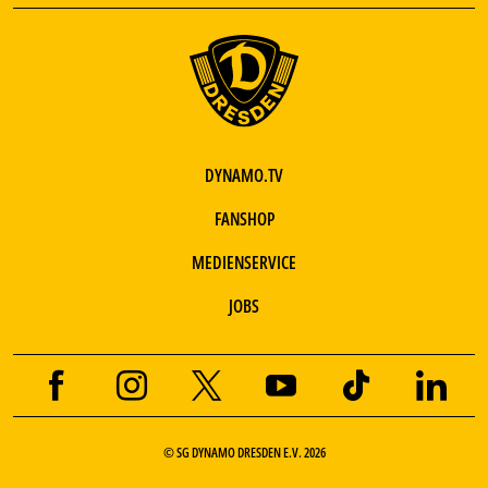
DYNAMO.TV
FANSHOP
MEDIENSERVICE
JOBS
© SG DYNAMO DRESDEN E.V. 2026