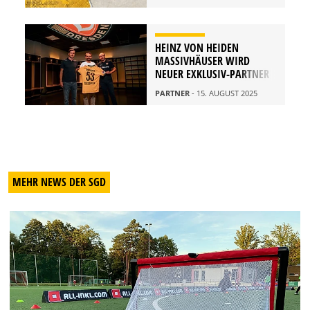
HEINZ VON HEIDEN
MASSIVHÄUSER WIRD
NEUER EXKLUSIV-PARTNER
PARTNER
- 15. AUGUST 2025
MEHR NEWS DER SGD