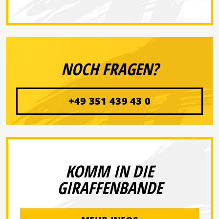
NOCH FRAGEN?
+49 351 439 43 0
KOMM IN DIE
GIRAFFENBANDE