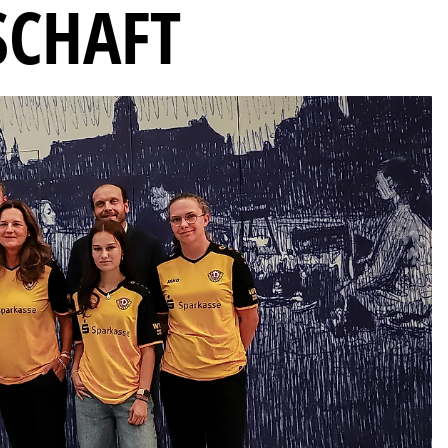
CHAFT