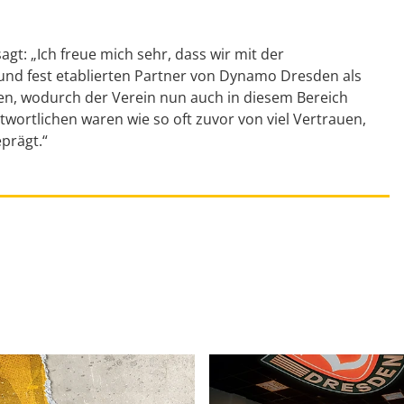
agt: „Ich freue mich sehr, dass wir mit der
und fest etablierten Partner von Dynamo Dresden als
en, wodurch der Verein nun auch in diesem Bereich
wortlichen waren wie so oft zuvor von viel Vertrauen,
prägt.“