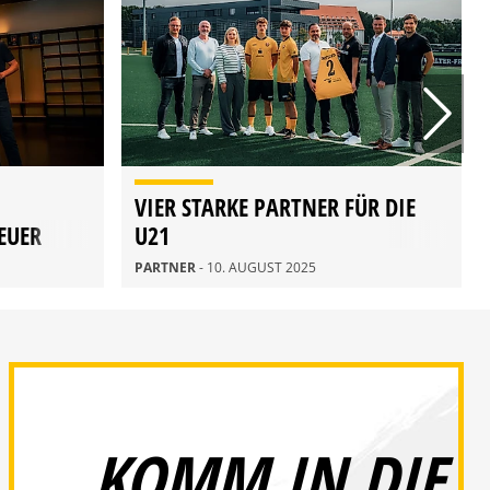
VIER STARKE PARTNER FÜR DIE
EUER
U21
PARTNER
- 10. AUGUST 2025
KOMM IN DIE