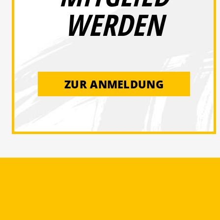
WERDEN
ZUR ANMELDUNG