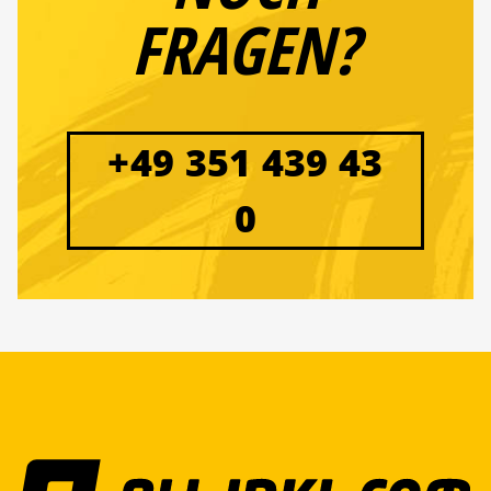
FRAGEN?
+49 351 439 43
0