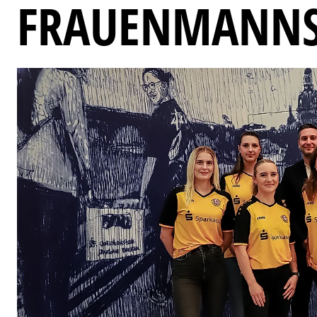
FRAUENMANNS