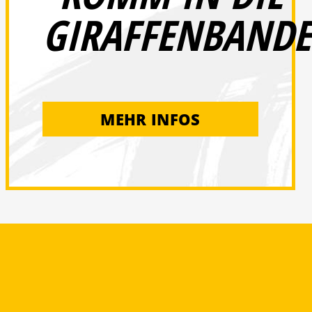
GIRAFFENBANDE
MEHR INFOS