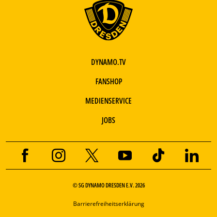
DYNAMO.TV
FANSHOP
MEDIENSERVICE
JOBS
© SG DYNAMO DRESDEN E.V. 2026
Barrierefreiheitserklärung