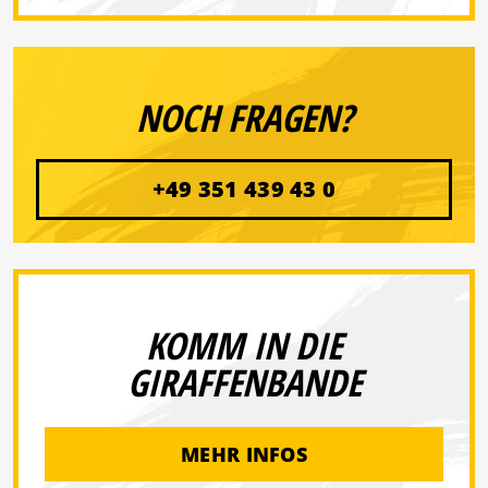
NOCH FRAGEN?
+49 351 439 43 0
KOMM IN DIE
GIRAFFENBANDE
MEHR INFOS