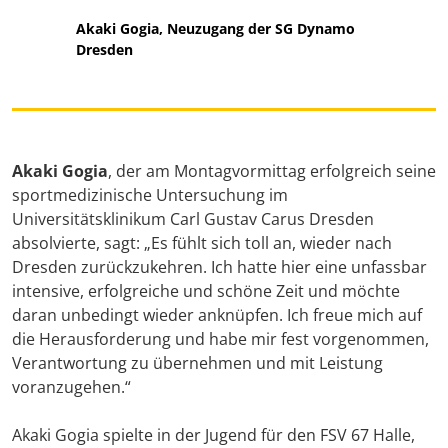
Akaki Gogia, Neuzugang der SG Dynamo
Dresden
Akaki Gogia
, der am Montagvormittag erfolgreich seine
sportmedizinische Untersuchung im
Universitätsklinikum Carl Gustav Carus Dresden
absolvierte, sagt: „Es fühlt sich toll an, wieder nach
Dresden zurückzukehren. Ich hatte hier eine unfassbar
intensive, erfolgreiche und schöne Zeit und möchte
daran unbedingt wieder anknüpfen. Ich freue mich auf
die Herausforderung und habe mir fest vorgenommen,
Verantwortung zu übernehmen und mit Leistung
voranzugehen.“
Akaki Gogia spielte in der Jugend für den FSV 67 Halle,