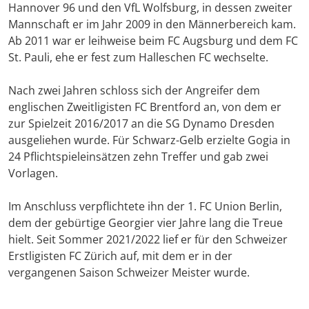
Hannover 96 und den VfL Wolfsburg, in dessen zweiter
Mannschaft er im Jahr 2009 in den Männerbereich kam.
Ab 2011 war er leihweise beim FC Augsburg und dem FC
St. Pauli, ehe er fest zum Halleschen FC wechselte.
Nach zwei Jahren schloss sich der Angreifer dem
englischen Zweitligisten FC Brentford an, von dem er
zur Spielzeit 2016/2017 an die SG Dynamo Dresden
ausgeliehen wurde. Für Schwarz-Gelb erzielte Gogia in
24 Pflichtspieleinsätzen zehn Treffer und gab zwei
Vorlagen.
Im Anschluss verpflichtete ihn der 1. FC Union Berlin,
dem der gebürtige Georgier vier Jahre lang die Treue
hielt. Seit Sommer 2021/2022 lief er für den Schweizer
Erstligisten FC Zürich auf, mit dem er in der
vergangenen Saison Schweizer Meister wurde.