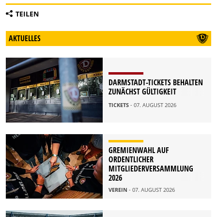
TEILEN
AKTUELLES
DARMSTADT-TICKETS BEHALTEN
ZUNÄCHST GÜLTIGKEIT
TICKETS
- 07. AUGUST 2026
GREMIENWAHL AUF
ORDENTLICHER
MITGLIEDERVERSAMMLUNG
2026
VEREIN
- 07. AUGUST 2026