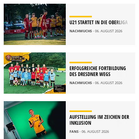
U21 STARTET IN DIE OBERLIGA
NACHWUCHS
- 06. AUGUST 2026
ERFOLGREICHE FORTBILDUNG
DES DRESDNER WEGS
NACHWUCHS
- 06. AUGUST 2026
AUFSTELLUNG IM ZEICHEN DER
INKLUSION
FANS
- 06. AUGUST 2026