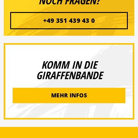
NOCH FRAGEN?
+49 351 439 43 0
KOMM IN DIE
GIRAFFENBANDE
MEHR INFOS