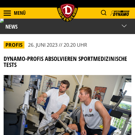
MENÜ
NEWS
PROFIS
26. JUNI 2023 // 20.20 UHR
DYNAMO-PROFIS ABSOLVIEREN SPORTMEDIZINISCHE
TESTS