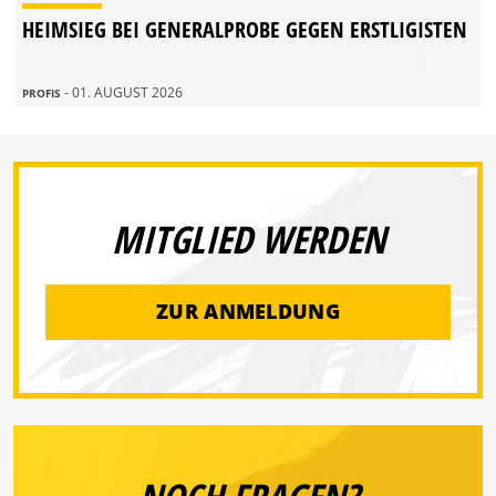
HEIMSIEG BEI GENERALPROBE GEGEN ERSTLIGISTEN
- 01. AUGUST 2026
PROFIS
MITGLIED WERDEN
ZUR ANMELDUNG