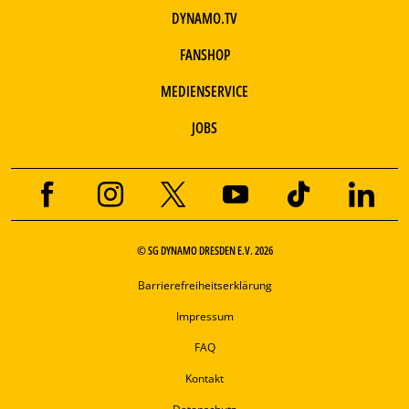
DYNAMO.TV
FANSHOP
MEDIENSERVICE
JOBS
© SG DYNAMO DRESDEN E.V. 2026
Barrierefreiheitserklärung
Impressum
FAQ
Kontakt