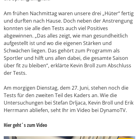
Am frühen Nachmittag waren unsere drei „Hüter“ fertig
und durften nach Hause. Doch neben der Anstrengung
konnten sie alle den Tests auch viel Positives
abgewinnen. „Das alles zeigt, wie man gesundheitlich
aufgestellt ist und wo die eigenen Stärken und
Schwächen liegen. Das gehört zum Programm als
Sportler und hilft uns allen dabei, die gesamte Saison
über fit zu bleiben“, erklärte Kevin Broll zum Abschluss
der Tests.
Am morgigen Dienstag, dem 27. Juni, stehen noch die
Tests für den zweiten Teil des Kaders an. Wie die
Untersuchungen bei Stefan Drljaca, Kevin Broll und Erik
Herrmann abliefen, seht Ihr im Video bei DynamoTV.
Hier geht´s zum Video