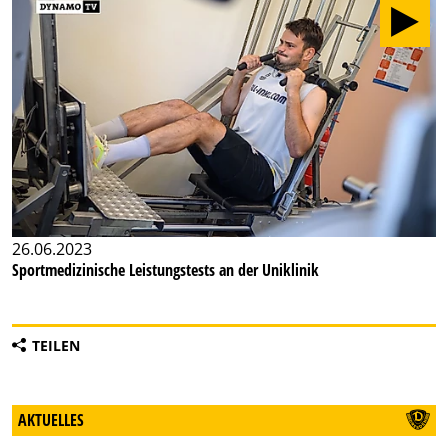
26.06.2023
Sportmedizinische Leistungstests an der Uniklinik
TEILEN
AKTUELLES