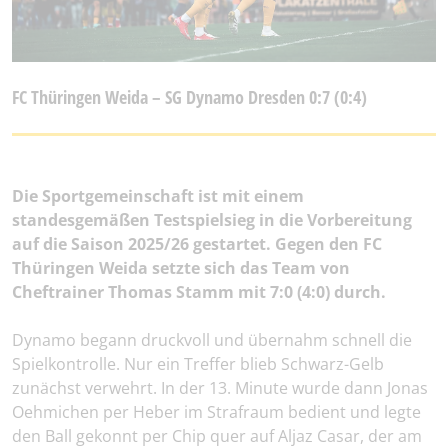
FC Thüringen Weida – SG Dynamo Dresden 0:7 (0:4)
Die Sportgemeinschaft ist mit einem
standesgemäßen Testspielsieg in die Vorbereitung
auf die Saison 2025/26 gestartet. Gegen den FC
Thüringen Weida setzte sich das Team von
Cheftrainer Thomas Stamm mit 7:0 (4:0) durch.
Dynamo begann druckvoll und übernahm schnell die
Spielkontrolle. Nur ein Treffer blieb Schwarz-Gelb
zunächst verwehrt. In der 13. Minute wurde dann Jonas
Oehmichen per Heber im Strafraum bedient und legte
den Ball gekonnt per Chip quer auf Aljaz Casar, der am