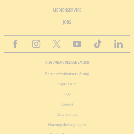
MEDIENSERVICE
JOBS
© SG DYNAMO DRESDEN E.V. 2026
Barrierefreiheitserklärung
Impressum
FAQ
Kontakt
Datenschutz
Nutzungsbedingungen