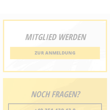
MITGLIED WERDEN
ZUR ANMELDUNG
NOCH FRAGEN?