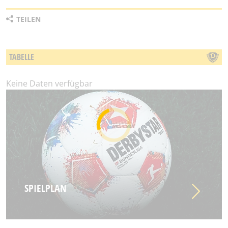
TEILEN
TABELLE
Keine Daten verfügbar
SPIELPLAN