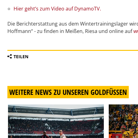
Hier geht’s zum Video auf DynamoTV.
Die Berichterstattung aus dem Wintertrainingslager wir
Hoffmann“ - zu finden in Meißen, Riesa und online auf
w
TEILEN
WEITERE NEWS ZU UNSEREN GOLDFÜSSEN