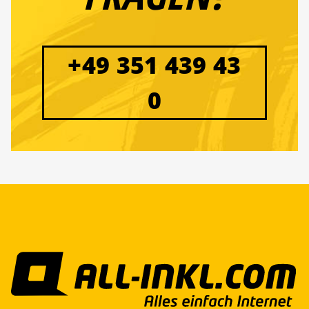
+49 351 439 43
0