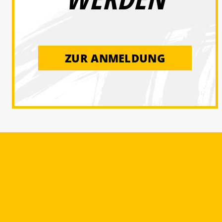
ZUR ANMELDUNG