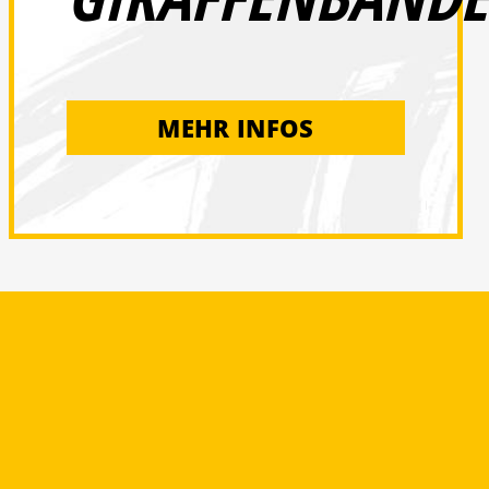
MEHR INFOS