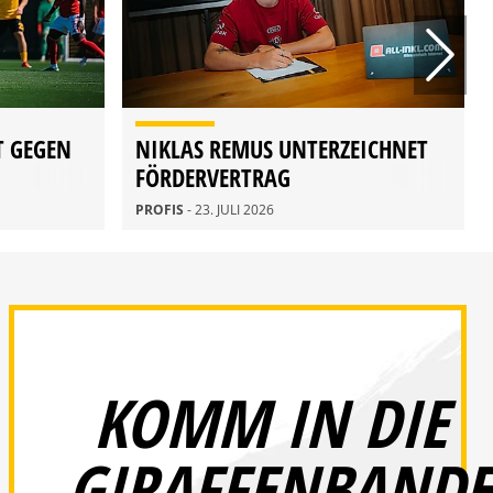
T GEGEN
NIKLAS REMUS UNTERZEICHNET
FÖRDERVERTRAG
PROFIS
- 23. JULI 2026
KOMM IN DIE
GIRAFFENBANDE