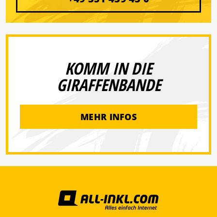
KOMM IN DIE
GIRAFFENBANDE
MEHR INFOS