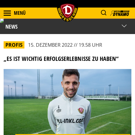
MENÜ
NEWS
PROFIS
15. DEZEMBER 2022 // 19.58 UHR
„ES IST WICHTIG ERFOLGSERLEBNISSE ZU HABEN“