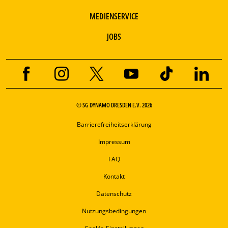
MEDIENSERVICE
JOBS
© SG DYNAMO DRESDEN E.V. 2026
Barrierefreiheitserklärung
Impressum
FAQ
Kontakt
Datenschutz
Nutzungsbedingungen