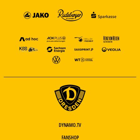
DYNAMO.TV
FANSHOP