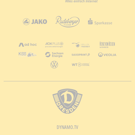
DYNAMO.TV