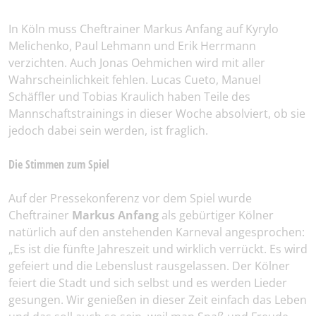
In Köln muss Cheftrainer Markus Anfang auf Kyrylo
Melichenko, Paul Lehmann und Erik Herrmann
verzichten. Auch Jonas Oehmichen wird mit aller
Wahrscheinlichkeit fehlen. Lucas Cueto, Manuel
Schäffler und Tobias Kraulich haben Teile des
Mannschaftstrainings in dieser Woche absolviert, ob sie
jedoch dabei sein werden, ist fraglich.
Die Stimmen zum Spiel
Auf der Pressekonferenz vor dem Spiel wurde
Cheftrainer
Markus Anfang
als gebürtiger Kölner
natürlich auf den anstehenden Karneval angesprochen:
„Es ist die fünfte Jahreszeit und wirklich verrückt. Es wird
gefeiert und die Lebenslust rausgelassen. Der Kölner
feiert die Stadt und sich selbst und es werden Lieder
gesungen. Wir genießen in dieser Zeit einfach das Leben