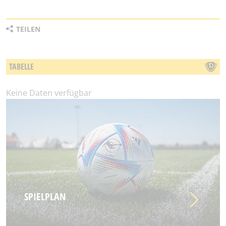
TEILEN
TABELLE
Keine Daten verfügbar
SPIELPLAN