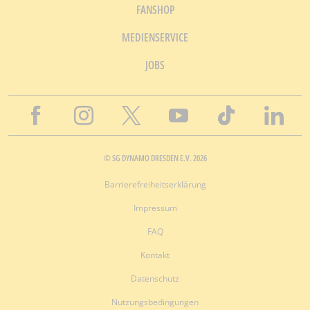
FANSHOP
MEDIENSERVICE
JOBS
© SG DYNAMO DRESDEN E.V. 2026
Barrierefreiheitserklärung
Impressum
FAQ
Kontakt
Datenschutz
Nutzungsbedingungen