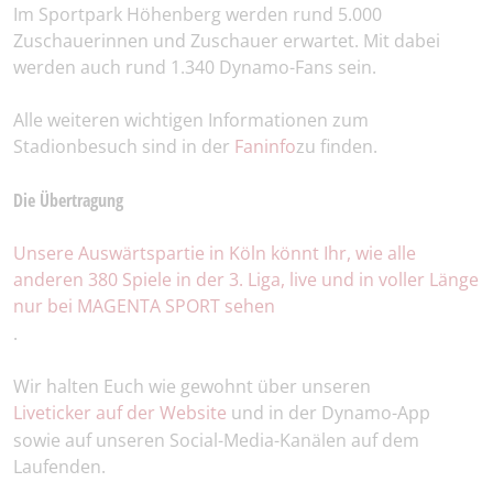
Im Sportpark Höhenberg werden rund 5.000
Zuschauerinnen und Zuschauer erwartet. Mit dabei
werden auch rund 1.340 Dynamo-Fans sein.
Alle weiteren wichtigen Informationen zum
Stadionbesuch sind in der
Faninfo
zu finden.
Die Übertragung
Unsere Auswärtspartie in Köln könnt Ihr, wie alle
anderen 380 Spiele in der 3. Liga, live und in voller Länge
nur bei MAGENTA SPORT sehen
.
Wir halten Euch wie gewohnt über unseren
Liveticker auf der Website
und in der Dynamo-App
sowie auf unseren Social-Media-Kanälen auf dem
Laufenden.