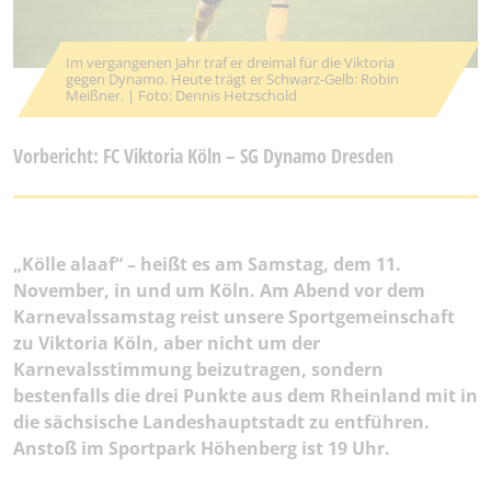
Im vergangenen Jahr traf er dreimal für die Viktoria
gegen Dynamo. Heute trägt er Schwarz-Gelb: Robin
Meißner. | Foto: Dennis Hetzschold
Vorbericht: FC Viktoria Köln – SG Dynamo Dresden
„Kölle alaaf“ – heißt es am Samstag, dem 11.
November, in und um Köln. Am Abend vor dem
Karnevalssamstag reist unsere Sportgemeinschaft
zu Viktoria Köln, aber nicht um der
Karnevalsstimmung beizutragen, sondern
bestenfalls die drei Punkte aus dem Rheinland mit in
die sächsische Landeshauptstadt zu entführen.
Anstoß im Sportpark Höhenberg ist 19 Uhr.