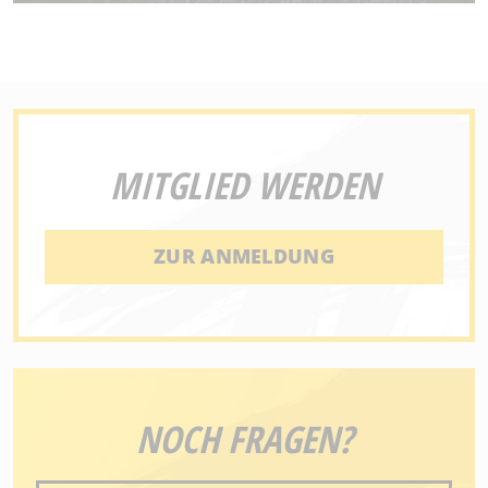
MITGLIED WERDEN
ZUR ANMELDUNG
NOCH FRAGEN?