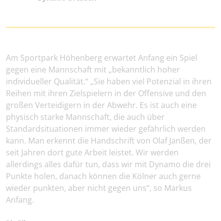
Am Sportpark Höhenberg erwartet Anfang ein Spiel
gegen eine Mannschaft mit „bekanntlich hoher
individueller Qualität.“ „Sie haben viel Potenzial in ihren
Reihen mit ihren Zielspielern in der Offensive und den
großen Verteidigern in der Abwehr. Es ist auch eine
physisch starke Mannschaft, die auch über
Standardsituationen immer wieder gefährlich werden
kann. Man erkennt die Handschrift von Olaf Janßen, der
seit Jahren dort gute Arbeit leistet. Wir werden
allerdings alles dafür tun, dass wir mit Dynamo die drei
Punkte holen, danach können die Kölner auch gerne
wieder punkten, aber nicht gegen uns“, so Markus
Anfang.