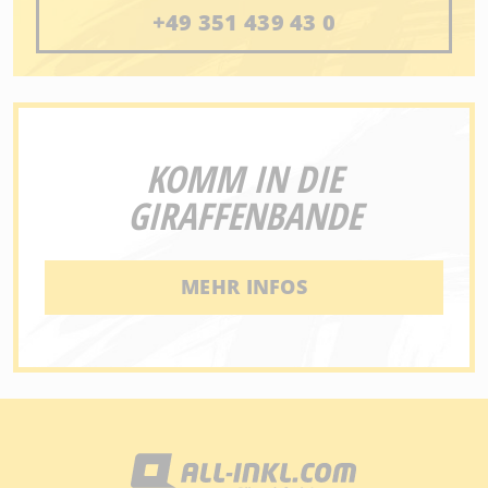
+49 351 439 43 0
KOMM IN DIE
GIRAFFENBANDE
MEHR INFOS