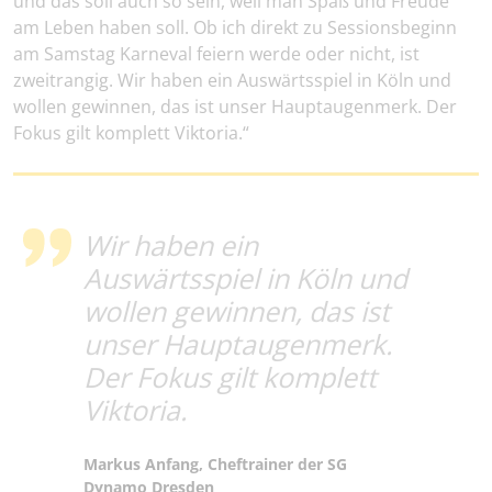
und das soll auch so sein, weil man Spaß und Freude
am Leben haben soll. Ob ich direkt zu Sessionsbeginn
am Samstag Karneval feiern werde oder nicht, ist
zweitrangig. Wir haben ein Auswärtsspiel in Köln und
wollen gewinnen, das ist unser Hauptaugenmerk. Der
Fokus gilt komplett Viktoria.“
Wir haben ein
Auswärtsspiel in Köln und
wollen gewinnen, das ist
unser Hauptaugenmerk.
Der Fokus gilt komplett
Viktoria.
Markus Anfang, Cheftrainer der SG
Dynamo Dresden