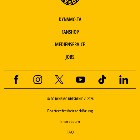
DYNAMO.TV
FANSHOP
MEDIENSERVICE
JOBS
© SG DYNAMO DRESDEN E.V. 2026
Barrierefreiheitserklärung
Impressum
FAQ