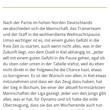
Nach der Partie im hohen Norden Deutschlands
verabschieden sich die Mannschaft, das Trainerteam
und der Staff in die wohlverdiente Weihnachtspause.
Umso wichtiger ist es, mit einem guten Gefühl in die
freie Zeit zu starten, auch wenn nicht alles, was in der
Zukunft liegt, von dem Duell in Kiel abhängig ist. „Jeder
will mit einem guten Gefühl in die Pause gehen, egal ob
du oben oder unten in der Tabelle stehst, weil du eben
nicht direkt in der Folgewoche die Chance hast, etwas
zu korrigieren. Es ist der Wunsch von allen, in Kiel etwas
mitzunehmen und dass wir das Zeug dazu haben, hat
der Sieg in Bochum, bei einer der aktuell formstärksten
Mannschaften der Liga gezeigt. Jeder von den Jungs gibt
alles, was er hat, für Dynamo und ich habe die volle
Überzeugung, dass sie das am Wochenende auch tun