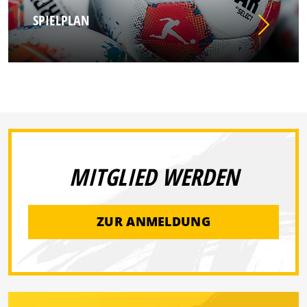
SPIELPLAN
MITGLIED WERDEN
ZUR ANMELDUNG