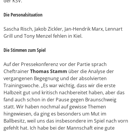
der KSV.
Die Personalsituation
Sascha Risch, Jakob Zickler, Jan-Hendrik Marx, Lennart
Grill und Tony Menzel fehlen in Kiel.
Die Stimmen zum Spiel
Auf der Pressekonferenz vor der Partie sprach
Cheftrainer
Thomas Stamm
über die Analyse der
vergangenen Begegnung und der absolvierten
Trainingswoche. „Es war wichtig, dass wir die erste
Halbzeit gut und kritisch nachbereitet haben, aber das
fand auch schon in der Pause gegen Braunschweig
statt. Wir haben nochmal auf gewisse Themen
hingewiesen, da ging es besonders um Mut im
Ballbesitz, weil uns das insbesondere im Spiel nach vorn
gefehlt hat. Ich habe bei der Mannschaft eine gute