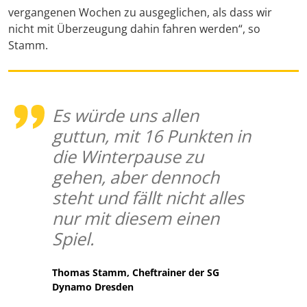
vergangenen Wochen zu ausgeglichen, als dass wir
nicht mit Überzeugung dahin fahren werden“, so
Stamm.
Es würde uns allen
guttun, mit 16 Punkten in
die Winterpause zu
gehen, aber dennoch
steht und fällt nicht alles
nur mit diesem einen
Spiel.
Thomas Stamm, Cheftrainer der SG
Dynamo Dresden