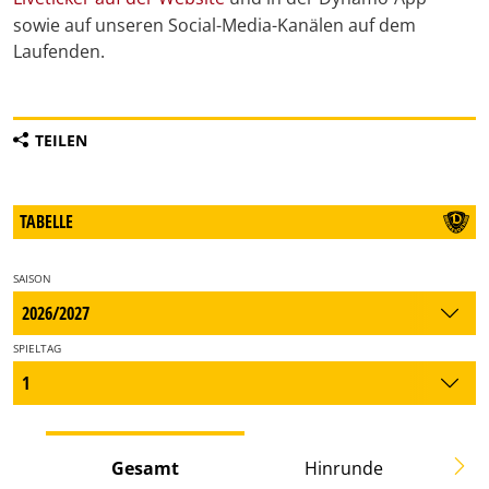
sowie auf unseren Social-Media-Kanälen auf dem
Laufenden.
TEILEN
TABELLE
SAISON
SPIELTAG
Gesamt
Hinrunde