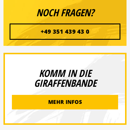
NOCH FRAGEN?
+49 351 439 43 0
KOMM IN DIE
GIRAFFENBANDE
MEHR INFOS