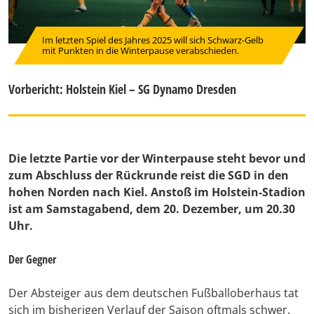
Im letzten Spiel des Jahres 2025 will sich Schwarz-Gelb
mit Punkten in die Winterpause verabschieden.
Vorbericht: Holstein Kiel – SG Dynamo Dresden
Die letzte Partie vor der Winterpause steht bevor und
zum Abschluss der Rückrunde reist die SGD in den
hohen Norden nach Kiel. Anstoß im Holstein-Stadion
ist am Samstagabend, dem 20. Dezember, um 20.30
Uhr.
Der Gegner
Der Absteiger aus dem deutschen Fußballoberhaus tat
sich im bisherigen Verlauf der Saison oftmals schwer.