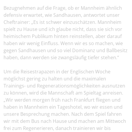
Bezugnehmen auf die Frage, ob er Mannheim ähnlich
defensiv erwartet, wie Sandhausen, antwortet unser
Cheftrainer: „Es ist schwer einzuschätzen. Mannheim
spielt zu Hause und ich glaube nicht, dass sie sich vor
heimischem Publikum hinten reinstellen, aber darauf
haben wir wenig Einfluss. Wenn wir es so machen, wie
gegen Sandhausen und so viel Dominanz und Ballbesitz
haben, dann werden sie zwangsläufig tiefer stehen.“
Um die Reisestrapazen in der Englischen Woche
möglichst gering zu halten und die maximalen
Trainings- und Regenerationsmöglichkeiten ausnutzen
zu können, wird die Mannschaft am Spieltag anreisen.
„Wir werden morgen früh nach Frankfurt fliegen und
haben in Mannheim ein Tageshotel, wo wir essen und
unsere Besprechung machen. Nach dem Spiel fahren
wir mit dem Bus nach Hause und machen am Mittwoch
frei zum Regenerieren, danach trainieren wir bis