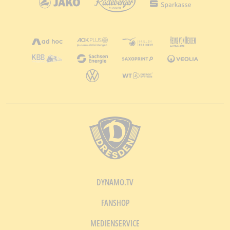
DYNAMO.TV
FANSHOP
MEDIENSERVICE