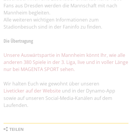
Fans aus Dresden werden die Mannschaft mit nach
Mannheim begleiten.
Alle weiteren wichtigen Informationen zum
Stadionbesuch sind in der Faninfo zu finden.
Die Übertragung
Unsere Auswärtspartie in Mannheim könnt Ihr, wie alle
anderen 380 Spiele in der 3. Liga, live und in voller Länge
nur bei MAGENTA SPORT sehen.
Wir halten Euch wie gewohnt über unseren
Liveticker auf der Website
und in der Dynamo-App
sowie auf unseren Social-Media-Kanälen auf dem
Laufenden.
TEILEN