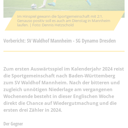
Im Hinspiel gewann die Sportgemeinschaft mit 2:1.
Genauso positiv soll es auch am Dienstag in Mannheim
laufen. | Foto: Dennis Hetzschold
Vorbericht: SV Waldhof Mannheim - SG Dynamo Dresden
Zum ersten Auswärtsspiel im Kalenderjahr 2024 reist
die Sportgemeinschaft nach Baden-Württemberg
zum SV Waldhof Mannheim. Nach der bitteren und
zugleich unnötigen Niederlage am vergangenen
Wochenende besteht in dieser Englischen Woche
direkt die Chance auf Wiedergutmachung und die
ersten drei Zähler in 2024.
Der Gegner