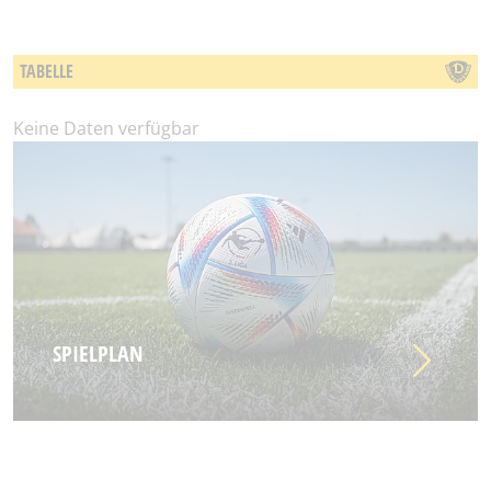
TABELLE
Keine Daten verfügbar
SPIELPLAN