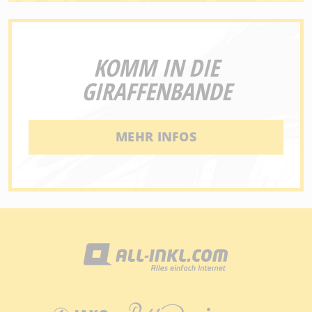
KOMM IN DIE
GIRAFFENBANDE
MEHR INFOS