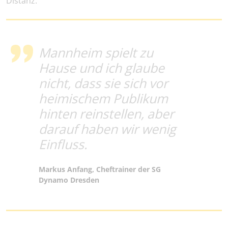
Distanz.“
Mannheim spielt zu
Hause und ich glaube
nicht, dass sie sich vor
heimischem Publikum
hinten reinstellen, aber
darauf haben wir wenig
Einfluss.
Markus Anfang, Cheftrainer der SG
Dynamo Dresden