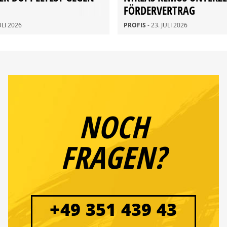
FÖRDERVERTRAG
JULI 2026
PROFIS
- 23. JULI 2026
NOCH
FRAGEN?
+49 351 439 43