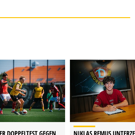
ER DOPPELTEST GEGEN
NIKLAS REMUS UNTERZ