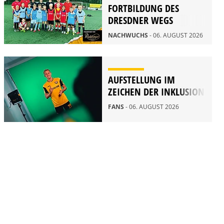
FORTBILDUNG DES
DRESDNER WEGS
NACHWUCHS
- 06. AUGUST 2026
AUFSTELLUNG IM
ZEICHEN DER INKLUSION
FANS
- 06. AUGUST 2026