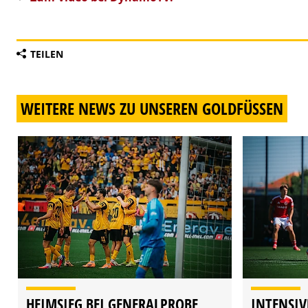
TEILEN
WEITERE NEWS ZU UNSEREN GOLDFÜSSEN
HEIMSIEG BEI GENERALPROBE
INTENSIV