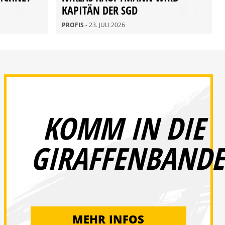
KAPITÄN DER SGD
PROFIS
- 23. JULI 2026
KOMM IN DIE
GIRAFFENBANDE
MEHR INFOS