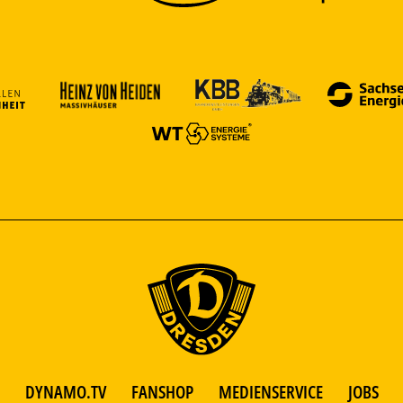
DYNAMO.TV
FANSHOP
MEDIENSERVICE
JOBS