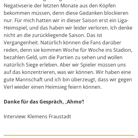
Negativserie der letzten Monate aus den Köpfen
bekommen müssen, denn diese Gedanken blockieren
nur. Für mich hatten wir in dieser Saison erst ein Liga-
Heimspiel, und das haben wir leider verloren. Ich denke
nicht an die zurückliegende Saison. Das ist
Vergangenheit. Natürlich können die Fans darüber
reden, denn sie kommen Woche für Woche ins Stadion,
bezahlen Geld, um die Partien zu sehen und wollen
natürlich Siege erleben. Aber wir Spieler müssen uns
auf das konzentrieren, was wir können. Wir haben eine
gute Mannschaft und ich bin überzeugt, dass wir gegen
Verl wieder einen Heimsieg feiern können.
Danke für das Gespräch, ‚Ahmo‘!
Interview: Klemens Fraustadt