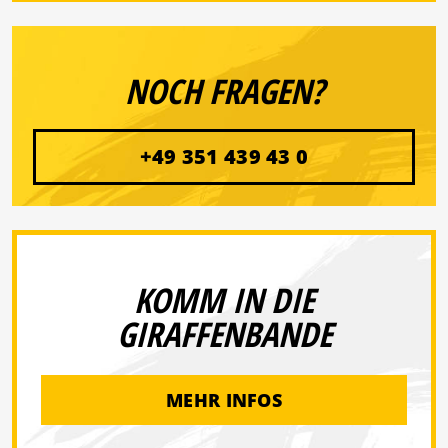
NOCH FRAGEN?
+49 351 439 43 0
KOMM IN DIE
GIRAFFENBANDE
MEHR INFOS