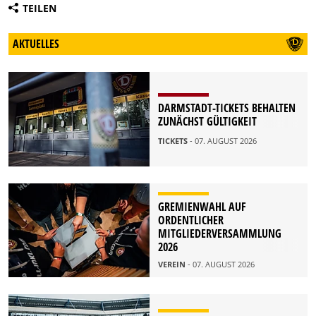
TEILEN
AKTUELLES
DARMSTADT-TICKETS BEHALTEN
ZUNÄCHST GÜLTIGKEIT
TICKETS
- 07. AUGUST 2026
GREMIENWAHL AUF
ORDENTLICHER
MITGLIEDERVERSAMMLUNG
2026
VEREIN
- 07. AUGUST 2026