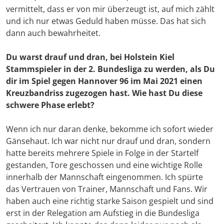
vermittelt, dass er von mir überzeugt ist, auf mich zählt
und ich nur etwas Geduld haben müsse. Das hat sich
dann auch bewahrheitet.
Du warst drauf und dran, bei Holstein Kiel
Stammspieler in der 2. Bundesliga zu werden, als Du
dir im Spiel gegen Hannover 96 im Mai 2021 einen
Kreuzbandriss zugezogen hast. Wie hast Du diese
schwere Phase erlebt?
Wenn ich nur daran denke, bekomme ich sofort wieder
Gänsehaut. Ich war nicht nur drauf und dran, sondern
hatte bereits mehrere Spiele in Folge in der Startelf
gestanden, Tore geschossen und eine wichtige Rolle
innerhalb der Mannschaft eingenommen. Ich spürte
das Vertrauen von Trainer, Mannschaft und Fans. Wir
haben auch eine richtig starke Saison gespielt und sind
erst in der Relegation am Aufstieg in die Bundesliga