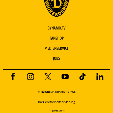
DYNAMO.TV
FANSHOP
MEDIENSERVICE
JOBS
© SG DYNAMO DRESDEN E.V. 2026
Barrierefreiheitserklärung
Impressum