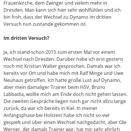
Frauenkirche, dem Zwinger und vielem mehr in
Dresden. Man kann sich hier sehr wohlfühlen und ich
bin froh, dass der Wechsel zu Dynamo im dritten
Versuch nun zustande gekommen ist.
Im dritten Versuch?
Ja, ich stand schon 2015 zum ersten Mal vor einem
Wechsel nach Dresden. Darüber habe ich erst gestern
noch mit Kristian Walter gesprochen. Damals war ich
bereits vor Ort und habe mich mit Ralf Minge und Uwe
Neuhaus getroffen. Ich hatte große Lust auf Dynamo,
aber mein damaliger Trainer beim HSV, Bruno
Labbadia, wollte mich am Ende doch nicht gehen lassen.
Die zweiten Gespräche liegen noch gar nicht allzu lange
zurück, da war ich bereits in Kiel. In meiner
Anfangsphase bei Holstein habe ich nicht so viel
gespielt und über einen Wechsel nachgedacht, aber Ole
Werner, der damals Trainer war, hat mir sehr ehrlich