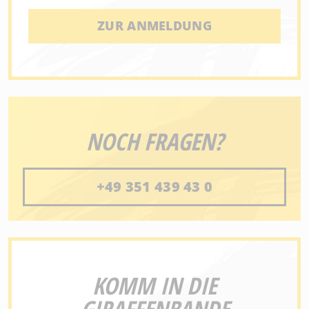
ZUR ANMELDUNG
NOCH FRAGEN?
+49 351 439 43 0
KOMM IN DIE
GIRAFFENBANDE