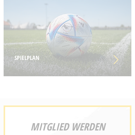
SPIELPLAN
MITGLIED WERDEN