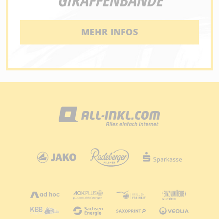
MEHR INFOS