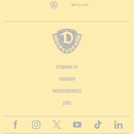
DYNAMO.TV
FANSHOP
MEDIENSERVICE
JOBS