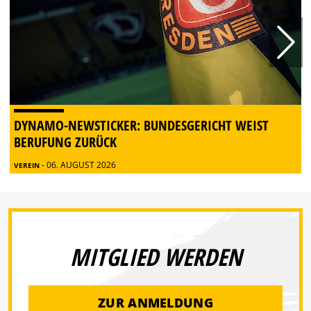
DYNAMO-NEWSTICKER: BUNDESGERICHT WEIST
BERUFUNG ZURÜCK
- 06. AUGUST 2026
VEREIN
MITGLIED WERDEN
ZUR ANMELDUNG