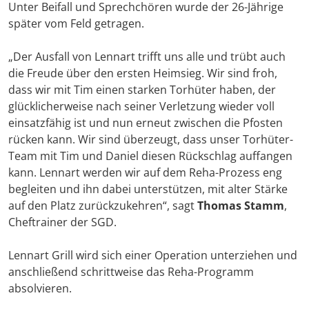
Unter Beifall und Sprechchören wurde der 26-Jährige
später vom Feld getragen.
„Der Ausfall von Lennart trifft uns alle und trübt auch
die Freude über den ersten Heimsieg. Wir sind froh,
dass wir mit Tim einen starken Torhüter haben, der
glücklicherweise nach seiner Verletzung wieder voll
einsatzfähig ist und nun erneut zwischen die Pfosten
rücken kann. Wir sind überzeugt, dass unser Torhüter-
Team mit Tim und Daniel diesen Rückschlag auffangen
kann. Lennart werden wir auf dem Reha-Prozess eng
begleiten und ihn dabei unterstützen, mit alter Stärke
auf den Platz zurückzukehren“, sagt
Thomas Stamm
,
Cheftrainer der SGD.
Lennart Grill wird sich einer Operation unterziehen und
anschließend schrittweise das Reha-Programm
absolvieren.