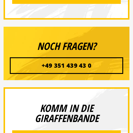
NOCH FRAGEN?
+49 351 439 43 0
KOMM IN DIE
GIRAFFENBANDE