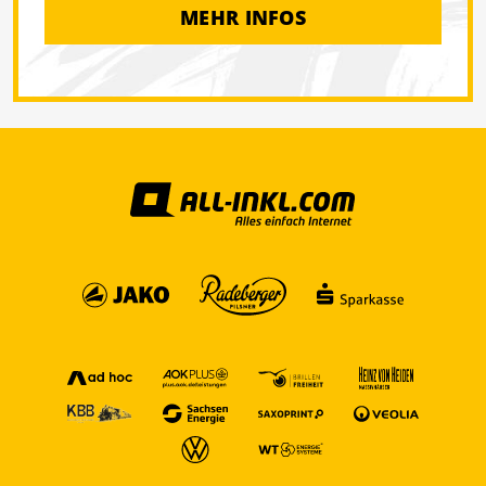
MEHR INFOS