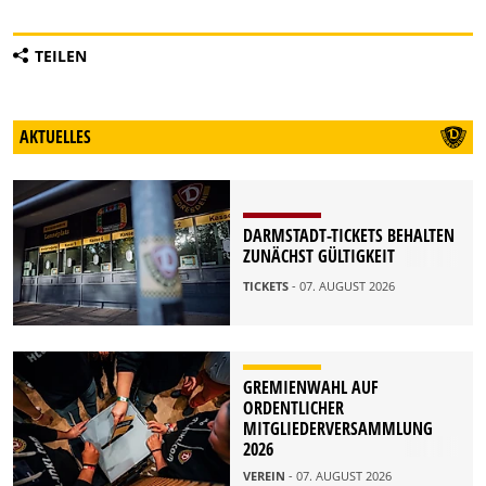
TEILEN
AKTUELLES
DARMSTADT-TICKETS BEHALTEN
ZUNÄCHST GÜLTIGKEIT
TICKETS
- 07. AUGUST 2026
GREMIENWAHL AUF
ORDENTLICHER
MITGLIEDERVERSAMMLUNG
2026
VEREIN
- 07. AUGUST 2026