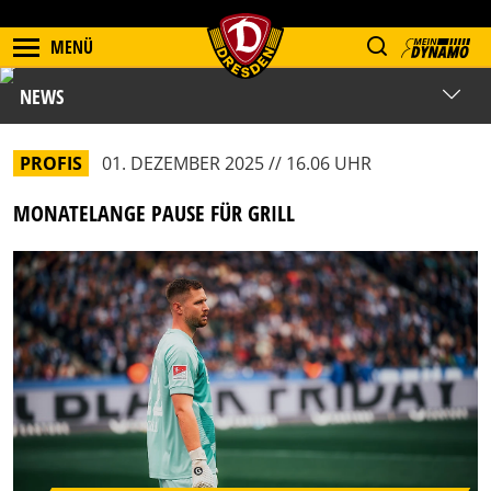
MENÜ
NEWS
PROFIS
01. DEZEMBER 2025 // 16.06 UHR
MONATELANGE PAUSE FÜR GRILL