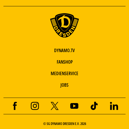
DYNAMO.TV
FANSHOP
MEDIENSERVICE
JOBS
© SG DYNAMO DRESDEN E.V. 2026