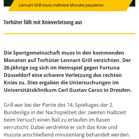
Lennart Grill muss mehrere Monate pausieren.
Torhüter fällt mit Knieverletzung aus
Die Sportgemeinschaft muss in den kommenden
Monaten auf Torhüter Lennart Grill verzichten. Der
26-Jährige zog sich im Heimspiel gegen Fortuna
Düsseldorf eine schwere Verletzung des rechten
Knies zu. Dies ergaben die Untersuchungen im
Universitätsklinikum Carl Gustav Carus in Dresden.
Grill war bei der Partie des 14. Spieltages der 2.
Bundesliga in der Nachspielzeit der zweiten Halbzeit
beim Versuch einen Ball zu erlaufen im Rasen
verrutscht. Dabei verdrehte er sich das Knie und
musste anschließend minutenlang behandelt werden.