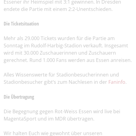
Essener ihr Heimspiel mit 3:1 gewinnen. In Dresden
endete die Partie mit einem 2:2-Unentschieden.
Die Ticketsituation
Mehr als 29.000 Tickets wurden für die Partie am
Sonntag im Rudolf-Harbig-Stadion verkauft. Insgesamt
wird mit 30.000 Zuschauerinnen und Zuschauern
gerechnet. Rund 1.000 Fans werden aus Essen anreisen.
Alles Wissenswerte für Stadionbesucherinnen und
Stadionbesucher gibt‘s zum Nachlesen in der
Faninfo
.
Die Übertragung
Die Begegnung gegen Rot-Weiss Essen wird live bei
MagentaSport und im MDR übertragen.
Wir halten Euch wie gewohnt über unseren