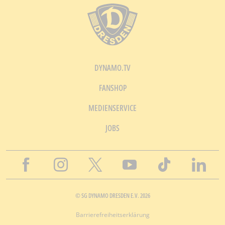
DYNAMO.TV
FANSHOP
MEDIENSERVICE
JOBS
© SG DYNAMO DRESDEN E.V. 2026
Barrierefreiheitserklärung