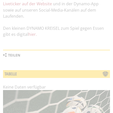
Liveticker auf der Website
und in der Dynamo-App
sowie auf unseren Social-Media-Kanälen auf dem
Laufenden.
Den kleinen DYNAMO KREISEL zum Spiel gegen Essen
gibt es digital
hier.
TEILEN
TABELLE
Keine Daten verfügbar