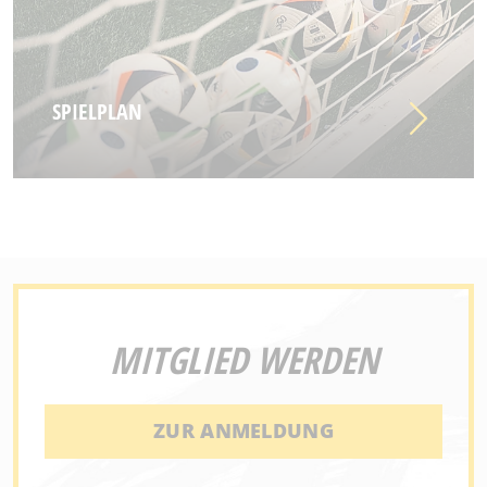
SPIELPLAN
MITGLIED WERDEN
ZUR ANMELDUNG