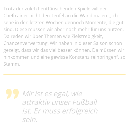
Trotz der zuletzt enttäuschenden Spiele will der
Cheftrainer nicht den Teufel an die Wand malen. „Ich
sehe in den letzten Wochen dennoch Momente, die gut
sind. Diese müssen wir aber noch mehr für uns nutzen.
Da reden wir über Themen wie Zielstrebigkeit,
Chancenverwertung. Wir haben in dieser Saison schon
gezeigt, dass wir das viel besser können. Da müssen wir
hinkommen und eine gewisse Konstanz reinbringen“, so
Stamm.
Mir ist es egal, wie
attraktiv unser Fußball
ist. Er muss erfolgreich
sein.