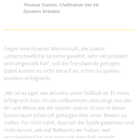
Thomas Stamm, Cheftrainer der SG
Dynamo Dresden
Gegen eine Essener Mannschaft, die zuletzt
„unterschiedliche Systeme gewählt, sehr viel probiert
und umgestellt hat“, soll die Trendwende gelingen.
Dabei kommt es nicht darauf an, schön zu spielen,
sondern erfolgreich.
„Mir ist es egal, wie attraktiv unser Fußball ist. Er muss
erfolgreich sein. Ich bin vollkommen überzeugt von der
Art und Weise wie wir spielen und es ist uns in dieser
Saison auch schon oft gelungen dies unter Beweis zu
stellen. Für mich zählt, dass wir die Spiele gewinnen und
nicht darum, wie viel Ballbesitz wir haben, weil
entscheidend ist, was man mit dem Ball anstellt“,