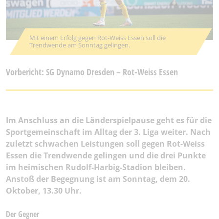
Mit einem Erfolg gegen Rot-Weiss Essen soll die
Trendwende am Sonntag gelingen.
Vorbericht: SG Dynamo Dresden – Rot-Weiss Essen
Im Anschluss an die Länderspielpause geht es für die
Sportgemeinschaft im Alltag der 3. Liga weiter. Nach
zuletzt schwachen Leistungen soll gegen Rot-Weiss
Essen die Trendwende gelingen und die drei Punkte
im heimischen Rudolf-Harbig-Stadion bleiben.
Anstoß der Begegnung ist am Sonntag, dem 20.
Oktober, 13.30 Uhr.
Der Gegner