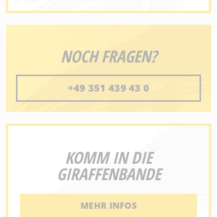
NOCH FRAGEN?
+49 351 439 43 0
KOMM IN DIE
GIRAFFENBANDE
MEHR INFOS