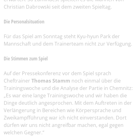
Christian Dabrowski seit dem zweiten Spieltag.
Die Personalsituation
Für das Spiel am Sonntag steht Kyu-hyun Park der
Mannschaft und dem Trainerteam nicht zur Verfügung.
Die Stimmen zum Spiel
Auf der Pressekonferenz vor dem Spiel sprach
Cheftrainer
Thomas Stamm
noch einmal über die
Trainingswoche und die Analyse der Partie in Chemnitz:
„Es war eine lange Trainingswoche und wir haben die
Dinge deutlich angesprochen. Mit dem Auftreten in der
Verlängerung in Bereichen wie Körpersprache und
Zweikampfführung war ich nicht einverstanden. Dort
dürfen wir uns nicht angreifbar machen, egal gegen
welchen Gegner.“