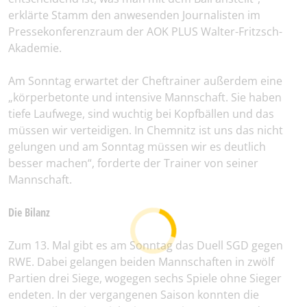
erklärte Stamm den anwesenden Journalisten im
Pressekonferenzraum der AOK PLUS Walter-Fritzsch-
Akademie.
Am Sonntag erwartet der Cheftrainer außerdem eine
„körperbetonte und intensive Mannschaft. Sie haben
tiefe Laufwege, sind wuchtig bei Kopfbällen und das
müssen wir verteidigen. In Chemnitz ist uns das nicht
gelungen und am Sonntag müssen wir es deutlich
besser machen“, forderte der Trainer von seiner
Mannschaft.
Die Bilanz
Zum 13. Mal gibt es am Sonntag das Duell SGD gegen
RWE. Dabei gelangen beiden Mannschaften in zwölf
Partien drei Siege, wogegen sechs Spiele ohne Sieger
endeten. In der vergangenen Saison konnten die