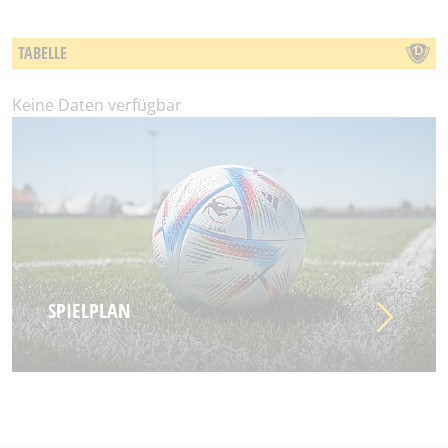
TABELLE
Keine Daten verfügbar
SPIELPLAN