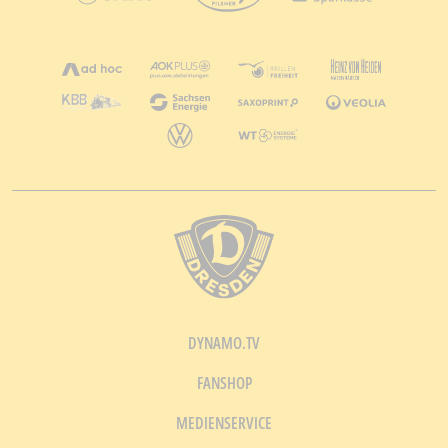
DYNAMO.TV
FANSHOP
MEDIENSERVICE