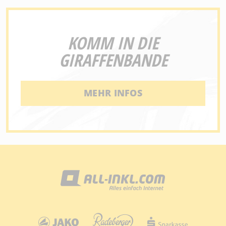
KOMM IN DIE
GIRAFFENBANDE
MEHR INFOS