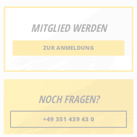
MITGLIED WERDEN
ZUR ANMELDUNG
NOCH FRAGEN?
+49 351 439 43 0