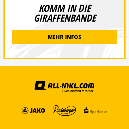
KOMM IN DIE
GIRAFFENBANDE
MEHR INFOS