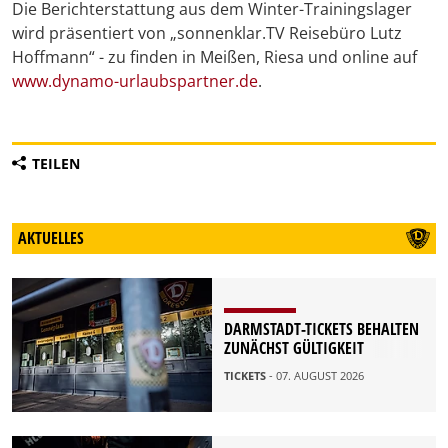
Die Berichterstattung aus dem Winter-Trainingslager
wird präsentiert von „sonnenklar.TV Reisebüro Lutz
Hoffmann“ - zu finden in Meißen, Riesa und online auf
www.dynamo-urlaubspartner.de
.
TEILEN
AKTUELLES
DARMSTADT-TICKETS BEHALTEN
ZUNÄCHST GÜLTIGKEIT
TICKETS
- 07. AUGUST 2026