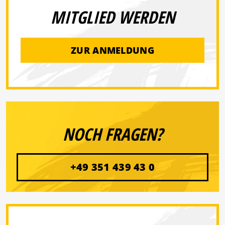
MITGLIED WERDEN
ZUR ANMELDUNG
NOCH FRAGEN?
+49 351 439 43 0