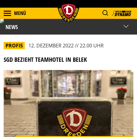
MENÜ
NEWS
PROFIS
12. DEZEMBER 2022 // 22.00 UHR
SGD BEZIEHT TEAMHOTEL IN BELEK