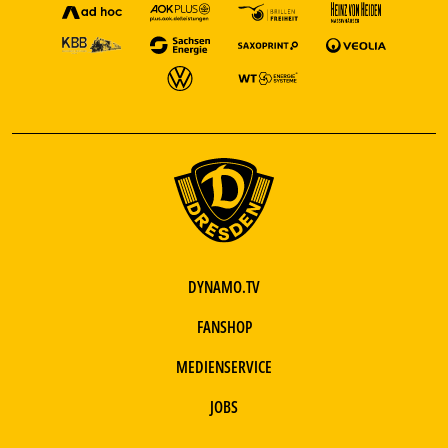
DYNAMO.TV
FANSHOP
MEDIENSERVICE
JOBS