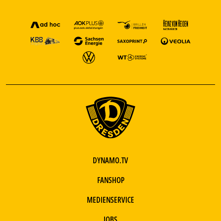
DYNAMO.TV
FANSHOP
MEDIENSERVICE
JOBS