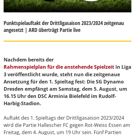
Punktspielauftakt der Drittligasaison 2023/2024 zeitgenau
angesetzt | ARD überträgt Partie live
Nachdem bereits der
Rahmenspielplan für die anstehende Spielzeit
in Liga
3 veröffentlicht wurde, steht nun die zeitgenaue
Ansetzung für den 1. Spieltag fest: Die SG Dynamo
Dresden empfängt am Samstag, dem 5. August, um
16.15 Uhr den DSC Arminia Bielefeld im Rudolf-
Harbig-Stadion.
Auftakt des 1. Spieltags der Drittligasaison 2023/2024
wird die Partie Hallescher FC gegen Rot-Weiss Essen am
Freitag, dem 4. August, um 19 Uhr sein. Fünf Partien