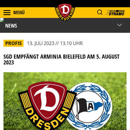
MENÜ
NEWS
PROFIS
13. JULI 2023 // 13.10 UHR
SGD EMPFÄNGT ARMINIA BIELEFELD AM 5. AUGUST
2023