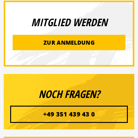
MITGLIED WERDEN
ZUR ANMELDUNG
NOCH FRAGEN?
+49 351 439 43 0