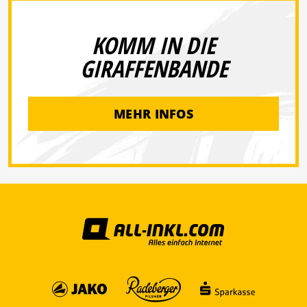
KOMM IN DIE
GIRAFFENBANDE
MEHR INFOS