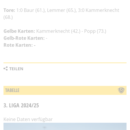
Tore:
1:0 Baur (61.), Lemmer (65.), 3:0 Kammerknecht
(68.)
Gelbe Karten:
Kammerknecht (42.) - Popp (73.)
Gelb-Rote Karten:
-
Rote Karten: -
TEILEN
TABELLE
3. LIGA 2024/25
Keine Daten verfügbar