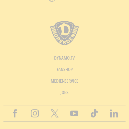
DYNAMO.TV
FANSHOP
MEDIENSERVICE
JOBS