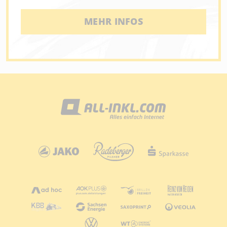
MEHR INFOS