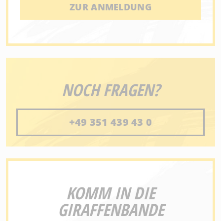
ZUR ANMELDUNG
NOCH FRAGEN?
+49 351 439 43 0
KOMM IN DIE
GIRAFFENBANDE