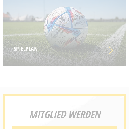
SPIELPLAN
MITGLIED WERDEN