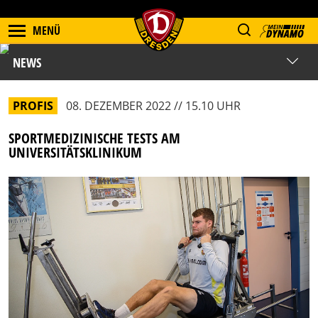
MENÜ
NEWS
PROFIS
08. DEZEMBER 2022 // 15.10 UHR
SPORTMEDIZINISCHE TESTS AM
UNIVERSITÄTSKLINIKUM