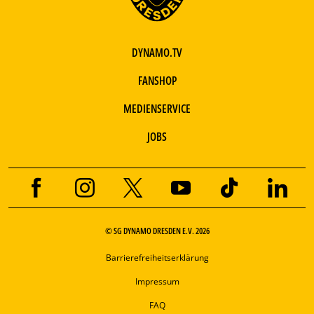
DYNAMO.TV
FANSHOP
MEDIENSERVICE
JOBS
© SG DYNAMO DRESDEN E.V. 2026
Barrierefreiheitserklärung
Impressum
FAQ