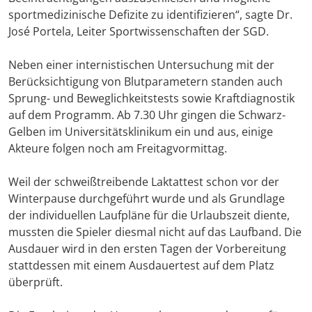
sportmedizinische Defizite zu identifizieren“, sagte Dr.
José Portela, Leiter Sportwissenschaften der SGD.
Neben einer internistischen Untersuchung mit der
Berücksichtigung von Blutparametern standen auch
Sprung- und Beweglichkeitstests sowie Kraftdiagnostik
auf dem Programm. Ab 7.30 Uhr gingen die Schwarz-
Gelben im Universitätsklinikum ein und aus, einige
Akteure folgen noch am Freitagvormittag.
Weil der schweißtreibende Laktattest schon vor der
Winterpause durchgeführt wurde und als Grundlage
der individuellen Laufpläne für die Urlaubszeit diente,
mussten die Spieler diesmal nicht auf das Laufband. Die
Ausdauer wird in den ersten Tagen der Vorbereitung
stattdessen mit einem Ausdauertest auf dem Platz
überprüft.