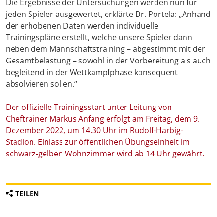
Die Ergebnisse der Untersuchungen werden nun für
jeden Spieler ausgewertet, erklärte Dr. Portela: „Anhand
der erhobenen Daten werden individuelle
Trainingspläne erstellt, welche unsere Spieler dann
neben dem Mannschaftstraining – abgestimmt mit der
Gesamtbelastung – sowohl in der Vorbereitung als auch
begleitend in der Wettkampfphase konsequent
absolvieren sollen.“
Der offizielle Trainingsstart unter Leitung von
Cheftrainer Markus Anfang erfolgt am Freitag, dem 9.
Dezember 2022, um 14.30 Uhr im Rudolf-Harbig-
Stadion. Einlass zur öffentlichen Übungseinheit im
schwarz-gelben Wohnzimmer wird ab 14 Uhr gewährt.
TEILEN