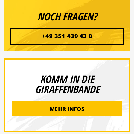
NOCH FRAGEN?
+49 351 439 43 0
KOMM IN DIE
GIRAFFENBANDE
MEHR INFOS