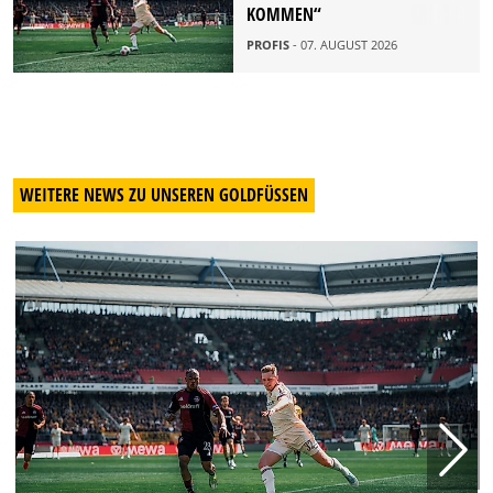
OMMEN“
PROFIS
- 07. AUGUST 2026
WEITERE NEWS ZU UNSEREN GOLDFÜSSEN