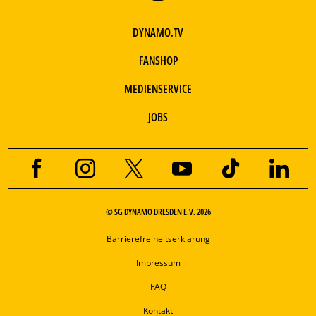
DYNAMO.TV
FANSHOP
MEDIENSERVICE
JOBS
© SG DYNAMO DRESDEN E.V. 2026
Barrierefreiheitserklärung
Impressum
FAQ
Kontakt