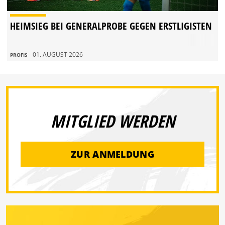
HEIMSIEG BEI GENERALPROBE GEGEN ERSTLIGISTEN
- 01. AUGUST 2026
PROFIS
MITGLIED WERDEN
ZUR ANMELDUNG