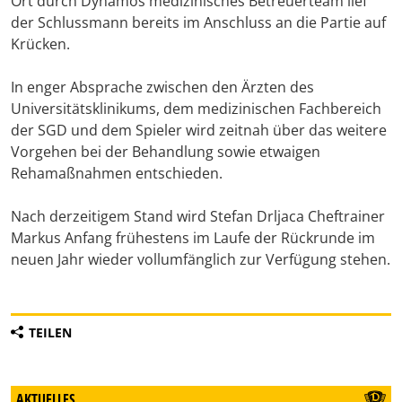
Ort durch Dynamos medizinisches Betreuerteam lief
der Schlussmann bereits im Anschluss an die Partie auf
Krücken.
In enger Absprache zwischen den Ärzten des
Universitätsklinikums, dem medizinischen Fachbereich
der SGD und dem Spieler wird zeitnah über das weitere
Vorgehen bei der Behandlung sowie etwaigen
Rehamaßnahmen entschieden.
Nach derzeitigem Stand wird Stefan Drljaca Cheftrainer
Markus Anfang frühestens im Laufe der Rückrunde im
neuen Jahr wieder vollumfänglich zur Verfügung stehen.
TEILEN
AKTUELLES