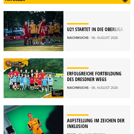
U21 STARTET IN DIE OBERLIGA
NACHWUCHS
- 06. AUGUST 2026
ERFOLGREICHE FORTBILDUNG
DES DRESDNER WEGS
NACHWUCHS
- 06. AUGUST 2026
AUFSTELLUNG IM ZEICHEN DER
INKLUSION