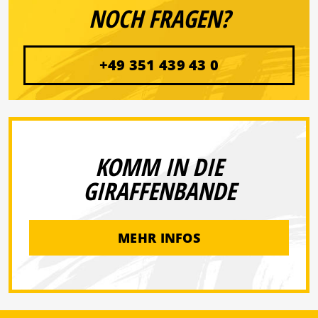
NOCH FRAGEN?
+49 351 439 43 0
KOMM IN DIE
GIRAFFENBANDE
MEHR INFOS