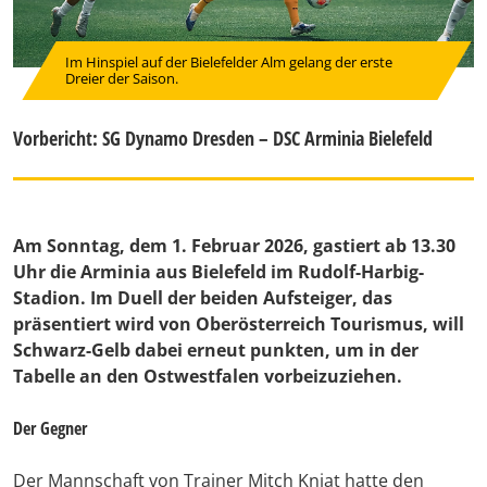
Im Hinspiel auf der Bielefelder Alm gelang der erste
Dreier der Saison.
Vorbericht: SG Dynamo Dresden – DSC Arminia Bielefeld
Am Sonntag, dem 1. Februar 2026, gastiert ab 13.30
Uhr die Arminia aus Bielefeld im Rudolf-Harbig-
Stadion. Im Duell der beiden Aufsteiger, das
präsentiert wird von Oberösterreich Tourismus, will
Schwarz-Gelb dabei erneut punkten, um in der
Tabelle an den Ostwestfalen vorbeizuziehen.
Der Gegner
Der Mannschaft von Trainer Mitch Kniat hatte den