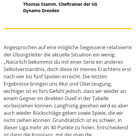
Thomas Stamm, Cheftrainer der SG
Dynamo Dresden
Angesprochen auf eine mögliche Siegesserie relativierte
der Übungsleiter die aktuelle Situation ein wenig:
„Natürlich bekommst du mit einer Serie ein anderes
Selbstverständnis, doch diese ist meines Erachtens erst
nach vier bis fünf Spielen erreicht. Die letzten
Ergebnisse bringen uns Mut und Überzeugung,
wichtiger ist es fürs Gefühl jedoch, dass wir wieder an
einem Gegner im direkten Duell in der Tabelle
vorbeiziehen können. Langfristig gesehen wird es aber
auch wieder Rückschläge geben sowie Spiele, die wir
nicht ziehen können. Grundsätzlich ist es schwer, in
dieser Liga mehr als 40 Punkte zu holen. Entscheidend
ist dann die Konstanz, mit der man die