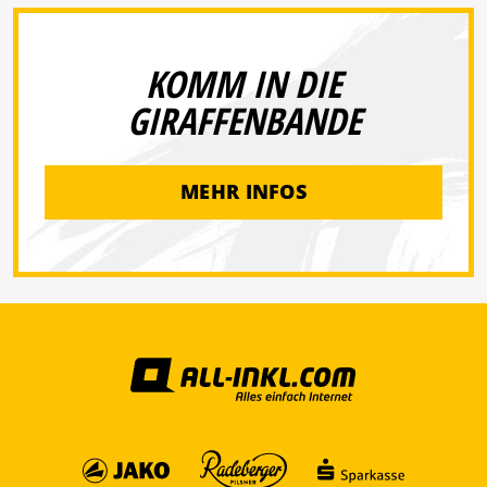
KOMM IN DIE
GIRAFFENBANDE
MEHR INFOS