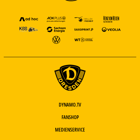
DYNAMO.TV
FANSHOP
MEDIENSERVICE