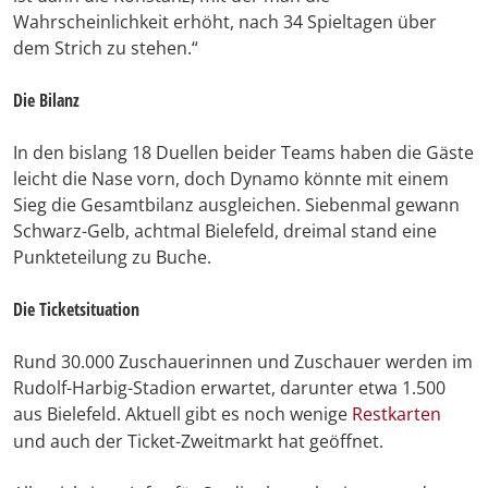
Wahrscheinlichkeit erhöht, nach 34 Spieltagen über
dem Strich zu stehen.“
Die Bilanz
In den bislang 18 Duellen beider Teams haben die Gäste
leicht die Nase vorn, doch Dynamo könnte mit einem
Sieg die Gesamtbilanz ausgleichen. Siebenmal gewann
Schwarz-Gelb, achtmal Bielefeld, dreimal stand eine
Punkteteilung zu Buche.
Die Ticketsituation
Rund 30.000 Zuschauerinnen und Zuschauer werden im
Rudolf-Harbig-Stadion erwartet, darunter etwa 1.500
aus Bielefeld. Aktuell gibt es noch wenige
Restkarten
und auch der Ticket-Zweitmarkt hat geöffnet.