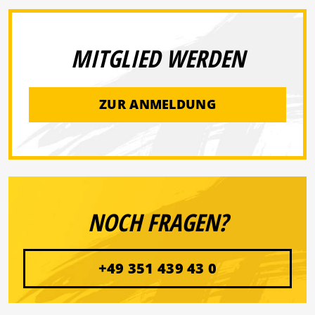
MITGLIED WERDEN
ZUR ANMELDUNG
NOCH FRAGEN?
+49 351 439 43 0