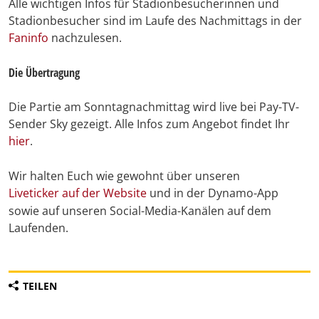
Alle wichtigen Infos für Stadionbesucherinnen und
Stadionbesucher sind im Laufe des Nachmittags in der
Faninfo
nachzulesen.
Die Übertragung
Die Partie am Sonntagnachmittag wird live bei Pay-TV-
Sender Sky gezeigt. Alle Infos zum Angebot findet Ihr
hier
.
Wir halten Euch wie gewohnt über unseren
Liveticker auf der Website
und in der Dynamo-App
sowie auf unseren Social-Media-Kanälen auf dem
Laufenden.
TEILEN