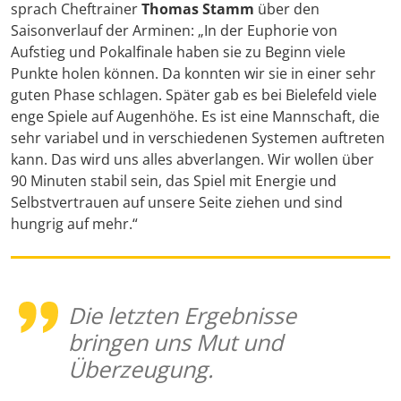
sprach Cheftrainer
Thomas Stamm
über den
Saisonverlauf der Arminen: „In der Euphorie von
Aufstieg und Pokalfinale haben sie zu Beginn viele
Punkte holen können. Da konnten wir sie in einer sehr
guten Phase schlagen. Später gab es bei Bielefeld viele
enge Spiele auf Augenhöhe. Es ist eine Mannschaft, die
sehr variabel und in verschiedenen Systemen auftreten
kann. Das wird uns alles abverlangen. Wir wollen über
90 Minuten stabil sein, das Spiel mit Energie und
Selbstvertrauen auf unsere Seite ziehen und sind
hungrig auf mehr.“
Die letzten Ergebnisse
bringen uns Mut und
Überzeugung.