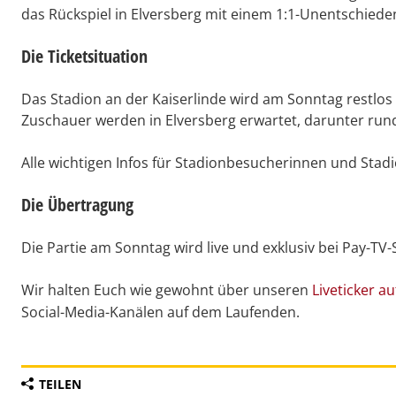
das Rückspiel in Elversberg mit einem 1:1-Unentschiede
Die Ticketsituation
Das Stadion an der Kaiserlinde wird am Sonntag restlo
Zuschauer werden in Elversberg erwartet, darunter ru
Alle wichtigen Infos für Stadionbesucherinnen und Stad
Die Übertragung
Die Partie am Sonntag wird live und exklusiv bei Pay-TV-
Wir halten Euch wie gewohnt über unseren
Liveticker a
Social-Media-Kanälen auf dem Laufenden.
TEILEN