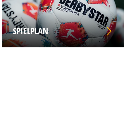
SPIELPLAN