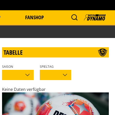
P
FANSHOP
TABELLE
SAISON
SPIELTAG
Keine Daten verfügbar