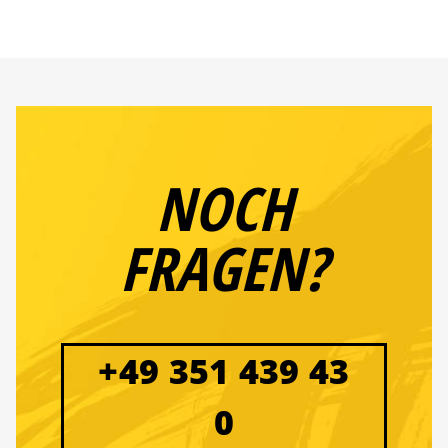
NOCH
FRAGEN?
+49 351 439 43
0