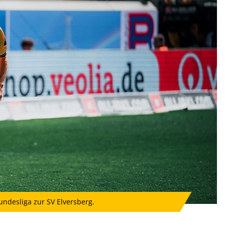
undesliga zur SV Elversberg.