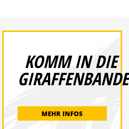
KOMM IN DIE
GIRAFFENBANDE
MEHR INFOS