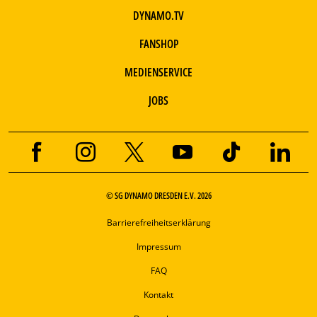
DYNAMO.TV
FANSHOP
MEDIENSERVICE
JOBS
© SG DYNAMO DRESDEN E.V. 2026
Barrierefreiheitserklärung
Impressum
FAQ
Kontakt