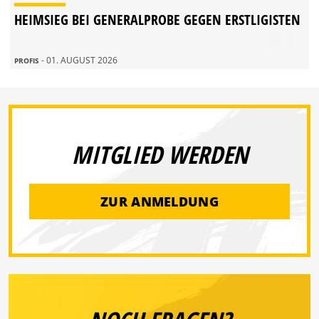
HEIMSIEG BEI GENERALPROBE GEGEN ERSTLIGISTEN
- 01. AUGUST 2026
PROFIS
MITGLIED WERDEN
ZUR ANMELDUNG