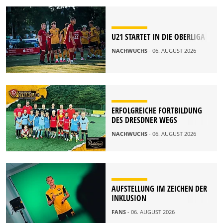
U21 STARTET IN DIE OBERLIGA
NACHWUCHS
- 06. AUGUST 2026
ERFOLGREICHE FORTBILDUNG
DES DRESDNER WEGS
NACHWUCHS
- 06. AUGUST 2026
AUFSTELLUNG IM ZEICHEN DER
INKLUSION
FANS
- 06. AUGUST 2026