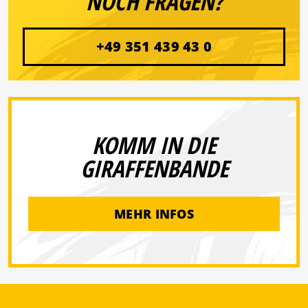
NOCH FRAGEN?
+49 351 439 43 0
KOMM IN DIE
GIRAFFENBANDE
MEHR INFOS