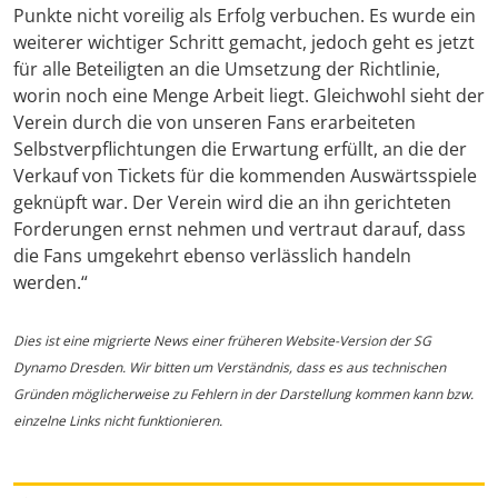
Punkte nicht voreilig als Erfolg verbuchen. Es wurde ein
weiterer wichtiger Schritt gemacht, jedoch geht es jetzt
für alle Beteiligten an die Umsetzung der Richtlinie,
worin noch eine Menge Arbeit liegt. Gleichwohl sieht der
Verein durch die von unseren Fans erarbeiteten
Selbstverpflichtungen die Erwartung erfüllt, an die der
Verkauf von Tickets für die kommenden Auswärtsspiele
geknüpft war. Der Verein wird die an ihn gerichteten
Forderungen ernst nehmen und vertraut darauf, dass
die Fans umgekehrt ebenso verlässlich handeln
werden.“
Dies ist eine migrierte News einer früheren Website-Version der SG
Dynamo Dresden. Wir bitten um Verständnis, dass es aus technischen
Gründen möglicherweise zu Fehlern in der Darstellung kommen kann bzw.
einzelne Links nicht funktionieren.