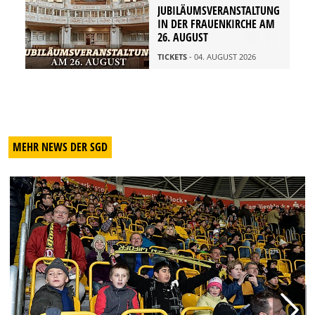
JUBILÄUMSVERANSTALTUNG
IN DER FRAUENKIRCHE AM
26. AUGUST
TICKETS
- 04. AUGUST 2026
MEHR NEWS DER SGD