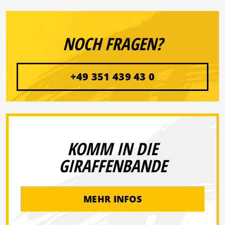
NOCH FRAGEN?
+49 351 439 43 0
KOMM IN DIE
GIRAFFENBANDE
MEHR INFOS