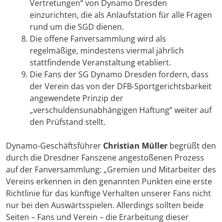
Vertretungen“ von Dynamo Dresden
einzurichten, die als Anlaufstation für alle Fragen
rund um die SGD dienen.
Die offene Fanversammlung wird als
regelmäßige, mindestens viermal jährlich
stattfindende Veranstaltung etabliert.
Die Fans der SG Dynamo Dresden fordern, dass
der Verein das von der DFB-Sportgerichtsbarkeit
angewendete Prinzip der
„verschuldensunabhängigen Haftung“ weiter auf
den Prüfstand stellt.
Dynamo-Geschäftsführer
Christian Müller
begrüßt den
durch die Dresdner Fanszene angestoßenen Prozess
auf der Fanversammlung: „Gremien und Mitarbeiter des
Vereins erkennen in den genannten Punkten eine erste
Richtlinie für das künftige Verhalten unserer Fans nicht
nur bei den Auswärtsspielen. Allerdings sollten beide
Seiten – Fans und Verein – die Erarbeitung dieser