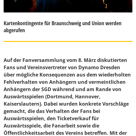
Kartenkontingente für Braunschweig und Union werden
abgerufen
Auf der Fanversammlung vom 8. März diskutierten
Fans und Vereinsvertreter von Dynamo Dresden
über mögliche Konsequenzen aus dem wiederholten
Fehlverhalten von Anhängern und vermeintlichen
Anhängern der SGD während und am Rande von
Auswärtsspielen (Dortmund, Hannover,
Kaiserslautern). Dabei wurden konkrete Vorschläge
gemacht, die das Verhalten der Fans bei
Auswärtsspielen, den Ticketverkauf für
Auswärtsspiele, die Fanarbeit sowie die
Öffentlichkeitsarbeit des Vereins betreffen. Mit der