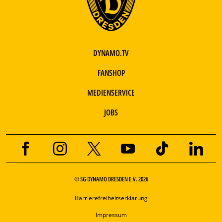
DYNAMO.TV
FANSHOP
MEDIENSERVICE
JOBS
© SG DYNAMO DRESDEN E.V. 2026
Barrierefreiheitserklärung
Impressum