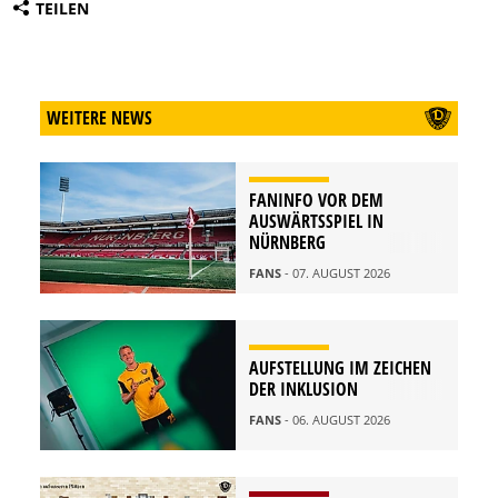
TEILEN
WEITERE NEWS
FANINFO VOR DEM
AUSWÄRTSSPIEL IN
NÜRNBERG
FANS
- 07. AUGUST 2026
AUFSTELLUNG IM ZEICHEN
DER INKLUSION
FANS
- 06. AUGUST 2026