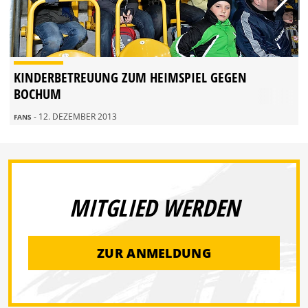
KINDERBETREUUNG ZUM HEIMSPIEL GEGEN
BOCHUM
- 12. DEZEMBER 2013
FANS
MITGLIED WERDEN
ZUR ANMELDUNG