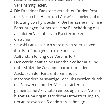
Vereinsmitglieder.
Die Dresdner Fanszene verzichtet für den Rest
der Saison bei Heim- und Auswärtsspielen auf die
Nutzung von Pyrotechnik. Die Fanszene wird ihre
Bemühungen fortsetzen, eine Entschärfung des
absoluten Verbotes von Pyrotechnik zu
erreichen.
Sowohl Fans als auch Vereinsvertreter setzen
ihre Bemühungen um eine positive
Außendarstellung des Vereins fort.
Der Verein baut seine Fanarbeit weiter aus und
unterstützt die Zusammenarbeit und den
Austausch der Fans untereinander.
Insbesondere auswärtige Fanclubs werden durch
die Fanszene und den Verein stärker in
gemeinsame Aktivitäten einbezogen. Der Verein
bietet seine organisatorische Unterstützung an,
um an relevanten Standorten „ständige