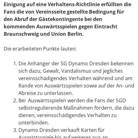
Einigung auf eine Verhaltens-Richtlinie erfüllten die
Fans die von Vereinsseite gestellte Bedingung für
den Abruf der Gästekontingente bei den
kommenden Auswärtsspielen gegen Eintracht
Braunschweig und Union Berlin.
Die erarbeiteten Punkte lauten:
Die Anhänger der SG Dynamo Dresden bekennen
sich dazu, Gewalt, Vandalismus und jegliches
vereinsschädigendes Verhalten während und am
Rande von Auswärtsspielen sowie auf der An- und
Abreise zu unterlassen.
Bei Auswärtsspielen werden die Fans der SGD
selbstregulierende Maßnahmen fördern, die dazu
dienen, vereinsschädigendes Verhalten zu
unterbinden.
Dynamo Dresden verkauft Karten für
Auswärtsspiele bis auf weiteres nur an