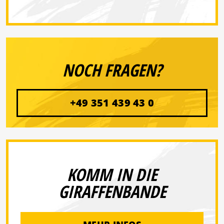
NOCH FRAGEN?
+49 351 439 43 0
KOMM IN DIE
GIRAFFENBANDE