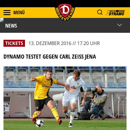
MENÜ
NEWS
TICKETS
13. DEZEMBER 2016 // 17.20 UHR
DYNAMO TESTET GEGEN CARL ZEISS JENA