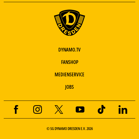
DYNAMO.TV
FANSHOP
MEDIENSERVICE
JOBS
© SG DYNAMO DRESDEN E.V. 2026