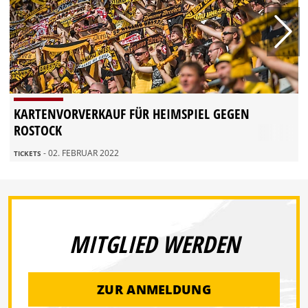
KARTENVORVERKAUF FÜR HEIMSPIEL GEGEN
ROSTOCK
- 02. FEBRUAR 2022
TICKETS
MITGLIED WERDEN
ZUR ANMELDUNG