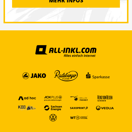
MEHR INFOS