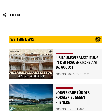
TEILEN
WEITERE NEWS
JUBILÄUMSVERANSTALTUNG
IN DER FRAUENKIRCHE AM
26. AUGUST
TICKETS
- 04. AUGUST 2026
VORVERKAUF FÜR DFB-
POKALSPIEL GEGEN
RHYNERN
TICKETS
- 17. JULI 2026