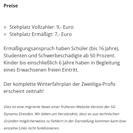
Preise
Stehplatz Vollzahler: 9,- Euro
Stehplatz Ermäßigt: 7,- Euro
Ermäßigungsanspruch haben Schüler (bis 16 Jahre),
Studenten und Schwerbeschädigte ab 50 Prozent.
Kinder bis einschließlich 6 Jahre haben in Begleitung
eines Erwachsenen freien Eintritt.
Der komplette Winterfahrplan der Zweitliga-Profis
erscheint zeitnah!
Dies ist eine migrierte News einer früheren Website-Version der SG
Dynamo Dresden. Wir bitten um Verständnis, dass es aus technischen
Gründen möglicherweise zu Fehlern in der Darstellung kommen kann bzw.
einzelne Links nicht funktionieren.