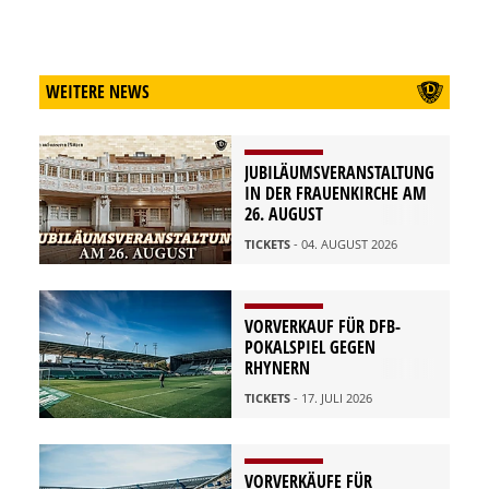
WEITERE NEWS
JUBILÄUMSVERANSTALTUNG
IN DER FRAUENKIRCHE AM
26. AUGUST
TICKETS
- 04. AUGUST 2026
VORVERKAUF FÜR DFB-
POKALSPIEL GEGEN
RHYNERN
TICKETS
- 17. JULI 2026
VORVERKÄUFE FÜR