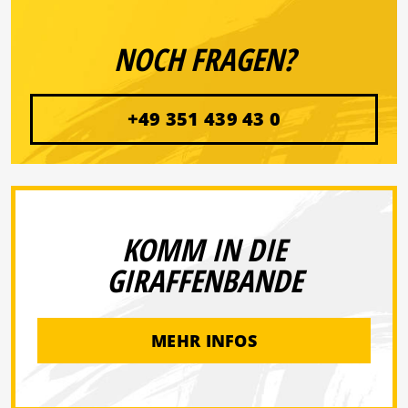
NOCH FRAGEN?
+49 351 439 43 0
KOMM IN DIE
GIRAFFENBANDE
MEHR INFOS