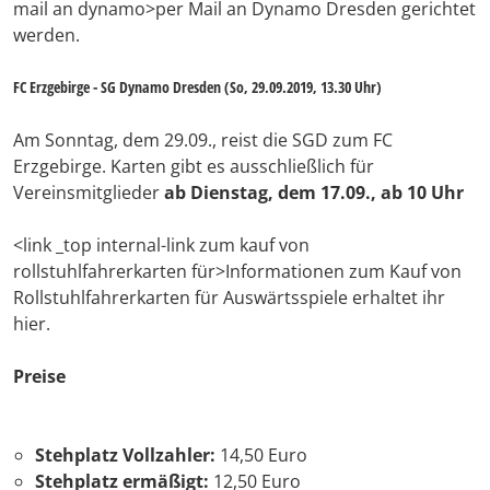
mail an dynamo>per Mail an Dynamo Dresden gerichtet
werden.
FC Erzgebirge - SG Dynamo Dresden (So, 29.09.2019, 13.30 Uhr)
Am Sonntag, dem 29.09., reist die SGD zum FC
Erzgebirge. Karten gibt es ausschließlich für
Vereinsmitglieder
ab Dienstag, dem 17.09., ab 10 Uhr
<link _top internal-link zum kauf von
rollstuhlfahrerkarten für>Informationen zum Kauf von
Rollstuhlfahrerkarten für Auswärtsspiele erhaltet ihr
hier.
Preise
Stehplatz Vollzahler:
14,50 Euro
Stehplatz ermäßigt:
12,50 Euro