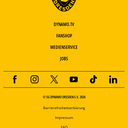
DYNAMO.TV
FANSHOP
MEDIENSERVICE
JOBS
© SG DYNAMO DRESDEN E.V. 2026
Barrierefreiheitserklärung
Impressum
FAQ