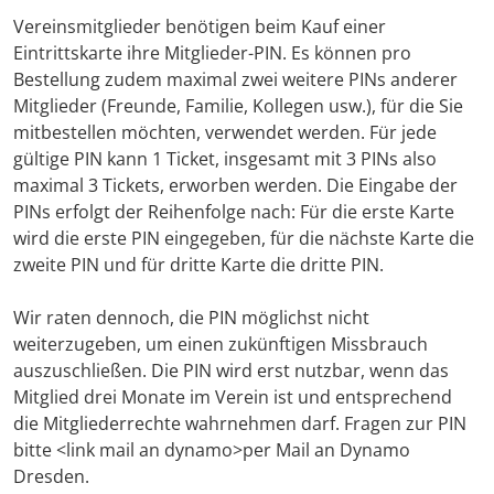
Vereinsmitglieder benötigen beim Kauf einer
Eintrittskarte ihre Mitglieder-PIN. Es können pro
Bestellung zudem maximal zwei weitere PINs anderer
Mitglieder (Freunde, Familie, Kollegen usw.), für die Sie
mitbestellen möchten, verwendet werden. Für jede
gültige PIN kann 1 Ticket, insgesamt mit 3 PINs also
maximal 3 Tickets, erworben werden. Die Eingabe der
PINs erfolgt der Reihenfolge nach: Für die erste Karte
wird die erste PIN eingegeben, für die nächste Karte die
zweite PIN und für dritte Karte die dritte PIN.
Wir raten dennoch, die PIN möglichst nicht
weiterzugeben, um einen zukünftigen Missbrauch
auszuschließen. Die PIN wird erst nutzbar, wenn das
Mitglied drei Monate im Verein ist und entsprechend
die Mitgliederrechte wahrnehmen darf. Fragen zur PIN
bitte <link mail an dynamo>per Mail an Dynamo
Dresden.