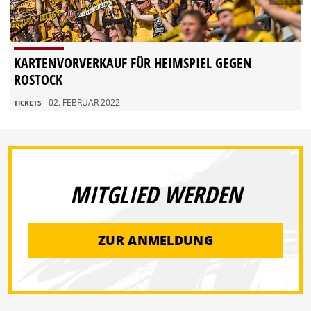
KARTENVORVERKAUF FÜR HEIMSPIEL GEGEN
ROSTOCK
- 02. FEBRUAR 2022
TICKETS
MITGLIED WERDEN
ZUR ANMELDUNG