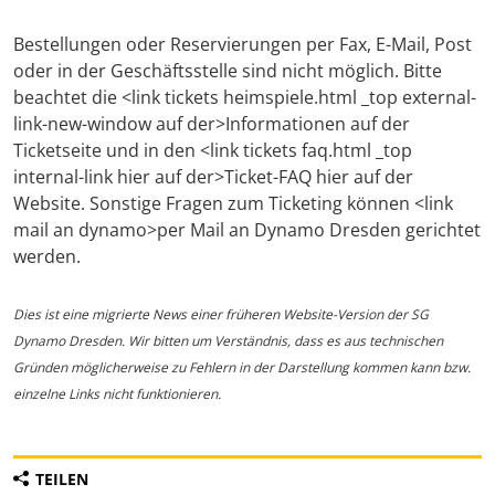
Bestellungen oder Reservierungen per Fax, E-Mail, Post
oder in der Geschäftsstelle sind nicht möglich. Bitte
beachtet die <link tickets heimspiele.html _top external-
link-new-window auf der>Informationen auf der
Ticketseite und in den <link tickets faq.html _top
internal-link hier auf der>Ticket-FAQ hier auf der
Website. Sonstige Fragen zum Ticketing können <link
mail an dynamo>per Mail an Dynamo Dresden gerichtet
werden.
Dies ist eine migrierte News einer früheren Website-Version der SG
Dynamo Dresden. Wir bitten um Verständnis, dass es aus technischen
Gründen möglicherweise zu Fehlern in der Darstellung kommen kann bzw.
einzelne Links nicht funktionieren.
TEILEN