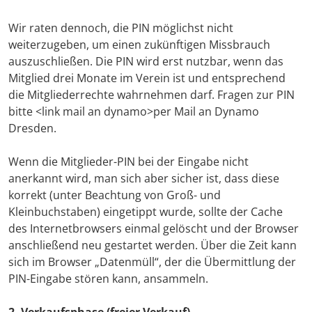
Wir raten dennoch, die PIN möglichst nicht
weiterzugeben, um einen zukünftigen Missbrauch
auszuschließen. Die PIN wird erst nutzbar, wenn das
Mitglied drei Monate im Verein ist und entsprechend
die Mitgliederrechte wahrnehmen darf. Fragen zur PIN
bitte <link mail an dynamo>per Mail an Dynamo
Dresden.
Wenn die Mitglieder-PIN bei der Eingabe nicht
anerkannt wird, man sich aber sicher ist, dass diese
korrekt (unter Beachtung von Groß- und
Kleinbuchstaben) eingetippt wurde, sollte der Cache
des Internetbrowsers einmal gelöscht und der Browser
anschließend neu gestartet werden. Über die Zeit kann
sich im Browser „Datenmüll“, der die Übermittlung der
PIN-Eingabe stören kann, ansammeln.