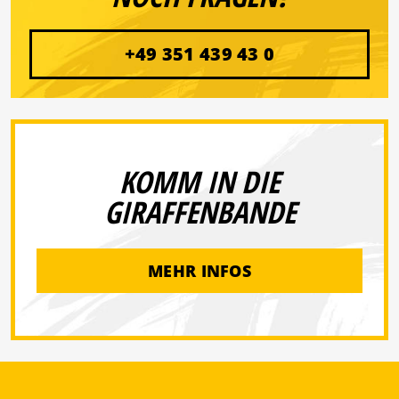
+49 351 439 43 0
KOMM IN DIE
GIRAFFENBANDE
MEHR INFOS