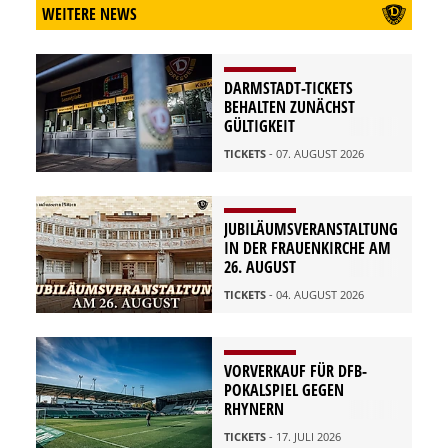
WEITERE NEWS
DARMSTADT-TICKETS
BEHALTEN ZUNÄCHST
GÜLTIGKEIT
TICKETS
- 07. AUGUST 2026
JUBILÄUMSVERANSTALTUNG
IN DER FRAUENKIRCHE AM
26. AUGUST
TICKETS
- 04. AUGUST 2026
VORVERKAUF FÜR DFB-
POKALSPIEL GEGEN
RHYNERN
TICKETS
- 17. JULI 2026