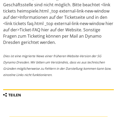
Geschäftsstelle sind nicht möglich. Bitte beachtet <link
tickets heimspiele.html _top external-link-new-window
auf der>Informationen auf der Ticketseite und in den
<link tickets faq.html _top external-link-new-window hier
auf der>Ticket-FAQ hier auf der Website. Sonstige
Fragen zum Ticketing können per Mail an Dynamo
Dresden gerichtet werden.
Dies ist eine migrierte News einer früheren Website-Version der SG
Dynamo Dresden. Wir bitten um Verständnis, dass es aus technischen
Gründen möglicherweise zu Fehlern in der Darstellung kommen kann bzw.
einzelne Links nicht funktionieren.
TEILEN