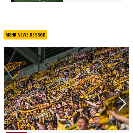
MEHR NEWS DER SGD