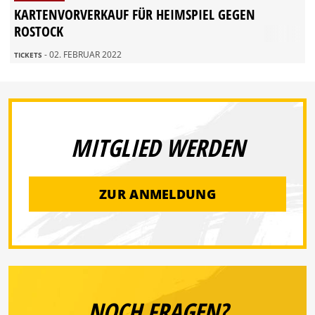
KARTENVORVERKAUF FÜR HEIMSPIEL GEGEN
ROSTOCK
- 02. FEBRUAR 2022
TICKETS
MITGLIED WERDEN
ZUR ANMELDUNG
NOCH FRAGEN?