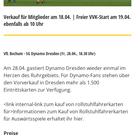
Verkauf für Mitglieder am 18.04. | Freier VVK-Start am 19.04.
ebenfalls ab 10 Uhr
VfL Bochum - SG Dynamo Dresden (Fr, 28.04., 18.30 Uhr)
Am 28.04. gastiert Dynamo Dresden wieder einmal im
Herzen des Ruhrgebiets. Für Dynamo-Fans stehen über
den Vorverkauf in Dresden mehr als 1.500
Eintrittskarten zur Verfügung.
<link internal-link zum kauf von rollstuhlfahrerkarten
für>Informationen zum Kauf von Rollstuhlfahrerkarten
für Auswärtsspiele erhaltet ihr hier.
Preise