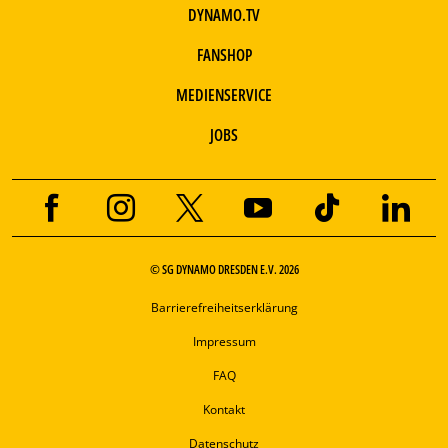
DYNAMO.TV
FANSHOP
MEDIENSERVICE
JOBS
© SG DYNAMO DRESDEN E.V. 2026
Barrierefreiheitserklärung
Impressum
FAQ
Kontakt
Datenschutz