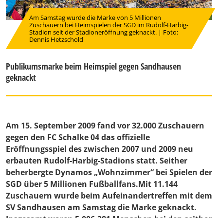
Am Samstag wurde die Marke von 5 Millionen
Zuschauern bei Heimspielen der SGD im Rudolf-Harbig-
Stadion seit der Stadioneröffnung geknackt. | Foto:
Dennis Hetzschold
Publikumsmarke beim Heimspiel gegen Sandhausen
geknackt
Am 15. September 2009 fand vor 32.000 Zuschauern
gegen den FC Schalke 04 das offizielle
Eröffnungsspiel des zwischen 2007 und 2009 neu
erbauten Rudolf-Harbig-Stadions statt. Seither
beherbergte Dynamos „Wohnzimmer“ bei Spielen der
SGD über 5 Millionen Fußballfans.Mit 11.144
Zuschauern wurde beim Aufeinandertreffen mit dem
SV Sandhausen am Samstag die Marke geknackt.