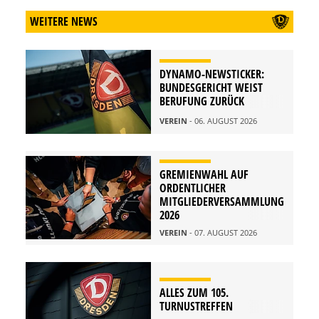
WEITERE NEWS
DYNAMO-NEWSTICKER:
BUNDESGERICHT WEIST
BERUFUNG ZURÜCK
VEREIN
- 06. AUGUST 2026
GREMIENWAHL AUF
ORDENTLICHER
MITGLIEDERVERSAMMLUNG
2026
VEREIN
- 07. AUGUST 2026
ALLES ZUM 105.
TURNUSTREFFEN