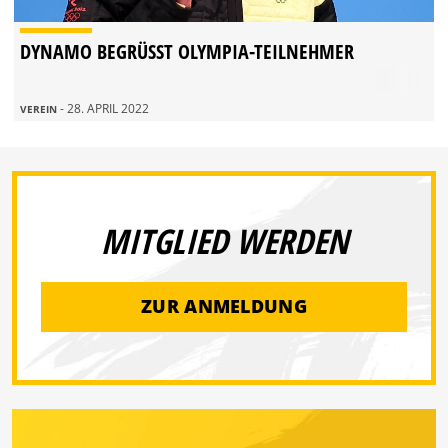
DYNAMO BEGRÜSST OLYMPIA-TEILNEHMER
- 28. APRIL 2022
VEREIN
MITGLIED WERDEN
ZUR ANMELDUNG