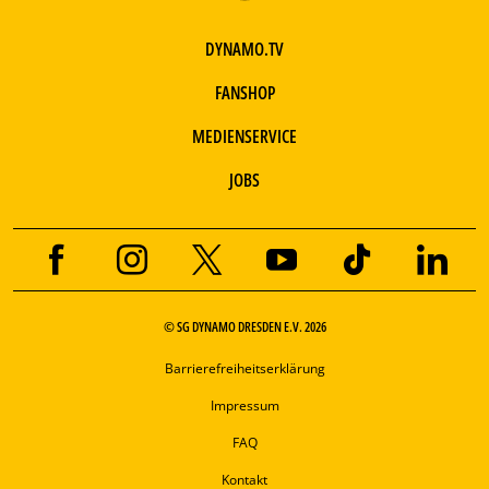
DYNAMO.TV
FANSHOP
MEDIENSERVICE
JOBS
© SG DYNAMO DRESDEN E.V. 2026
Barrierefreiheitserklärung
Impressum
FAQ
Kontakt