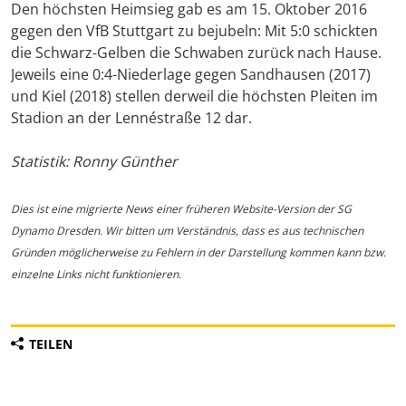
Den höchsten Heimsieg gab es am 15. Oktober 2016
gegen den VfB Stuttgart zu bejubeln: Mit 5:0 schickten
die Schwarz-Gelben die Schwaben zurück nach Hause.
Jeweils eine 0:4-Niederlage gegen Sandhausen (2017)
und Kiel (2018) stellen derweil die höchsten Pleiten im
Stadion an der Lennéstraße 12 dar.
Statistik: Ronny Günther
Dies ist eine migrierte News einer früheren Website-Version der SG
Dynamo Dresden. Wir bitten um Verständnis, dass es aus technischen
Gründen möglicherweise zu Fehlern in der Darstellung kommen kann bzw.
einzelne Links nicht funktionieren.
TEILEN