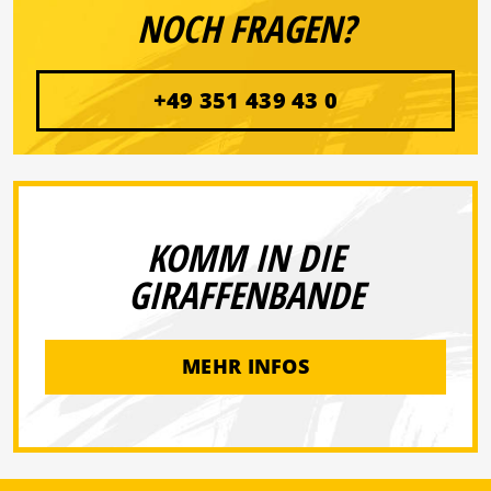
NOCH FRAGEN?
+49 351 439 43 0
KOMM IN DIE
GIRAFFENBANDE
MEHR INFOS