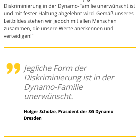
Diskriminierung in der Dynamo-Familie unerwünscht ist
und mit fester Haltung abgelehnt wird. Gemäß unseres
Leitbildes stehen wir jedoch mit allen Menschen
zusammen, die unsere Werte anerkennen und
verteidigen!“
Jegliche Form der
Diskriminierung ist in der
Dynamo-Familie
unerwünscht.
Holger Scholze, Präsident der SG Dynamo
Dresden