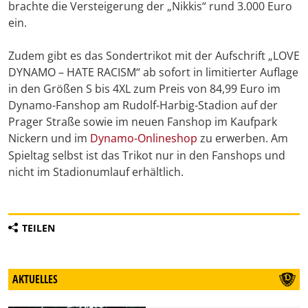
brachte die Versteigerung der „Nikkis“ rund 3.000 Euro
ein.
Zudem gibt es das Sondertrikot mit der Aufschrift „LOVE
DYNAMO – HATE RACISM“ ab sofort in limitierter Auflage
in den Größen S bis 4XL zum Preis von 84,99 Euro im
Dynamo-Fanshop am Rudolf-Harbig-Stadion auf der
Prager Straße sowie im neuen Fanshop im Kaufpark
Nickern und im
Dynamo-Onlineshop
zu erwerben. Am
Spieltag selbst ist das Trikot nur in den Fanshops und
nicht im Stadionumlauf erhältlich.
TEILEN
AKTUELLES