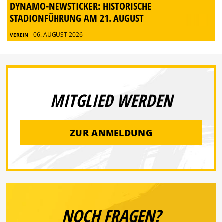
DYNAMO-NEWSTICKER: HISTORISCHE
STADIONFÜHRUNG AM 21. AUGUST
- 06. AUGUST 2026
VEREIN
MITGLIED WERDEN
ZUR ANMELDUNG
NOCH FRAGEN?