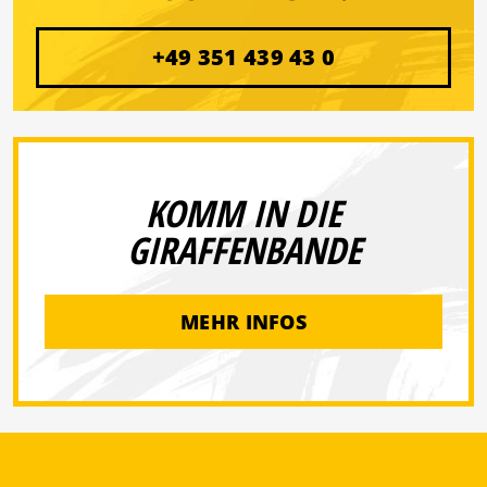
+49 351 439 43 0
KOMM IN DIE
GIRAFFENBANDE
MEHR INFOS