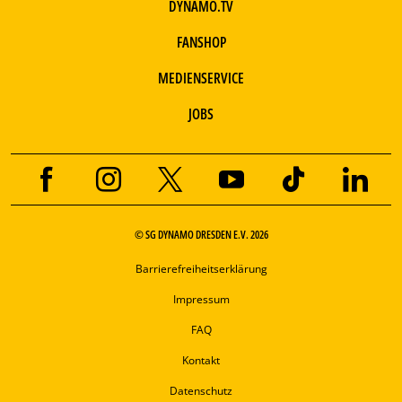
DYNAMO.TV
FANSHOP
MEDIENSERVICE
JOBS
© SG DYNAMO DRESDEN E.V. 2026
Barrierefreiheitserklärung
Impressum
FAQ
Kontakt
Datenschutz