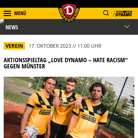
MENÜ
NEWS
VEREIN
17. OKTOBER 2023 // 11.00 UHR
AKTIONSSPIELTAG „LOVE DYNAMO – HATE RACISM“
GEGEN MÜNSTER