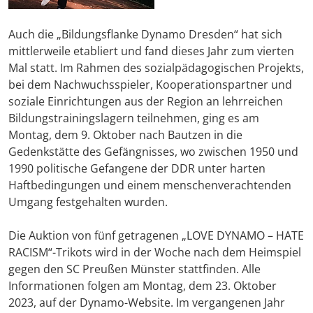
Auch die „Bildungsflanke Dynamo Dresden“ hat sich
mittlerweile etabliert und fand dieses Jahr zum vierten
Mal statt. Im Rahmen des sozialpädagogischen Projekts,
bei dem Nachwuchsspieler, Kooperationspartner und
soziale Einrichtungen aus der Region an lehrreichen
Bildungstrainingslagern teilnehmen, ging es am
Montag, dem 9. Oktober nach Bautzen in die
Gedenkstätte des Gefängnisses, wo zwischen 1950 und
1990 politische Gefangene der DDR unter harten
Haftbedingungen und einem menschenverachtenden
Umgang festgehalten wurden.
Die Auktion von fünf getragenen „LOVE DYNAMO – HATE
RACISM“-Trikots wird in der Woche nach dem Heimspiel
gegen den SC Preußen Münster stattfinden. Alle
Informationen folgen am Montag, dem 23. Oktober
2023, auf der Dynamo-Website. Im vergangenen Jahr