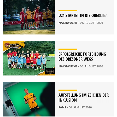
U21 STARTET IN DIE OBERLIGA
NACHWUCHS
- 06. AUGUST 2026
ERFOLGREICHE FORTBILDUNG
DES DRESDNER WEGS
NACHWUCHS
- 06. AUGUST 2026
AUFSTELLUNG IM ZEICHEN DER
INKLUSION
FANS
- 06. AUGUST 2026