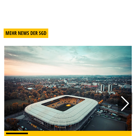
MEHR NEWS DER SGD