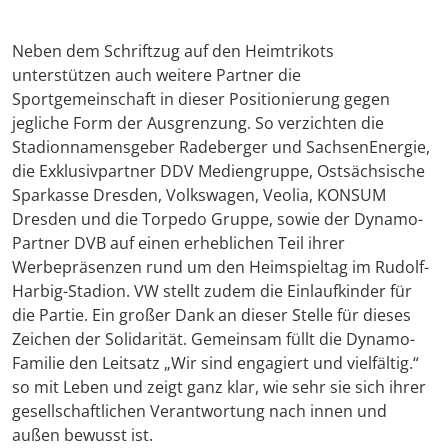
Neben dem Schriftzug auf den Heimtrikots
unterstützen auch weitere Partner die
Sportgemeinschaft in dieser Positionierung gegen
jegliche Form der Ausgrenzung. So verzichten die
Stadionnamensgeber Radeberger und SachsenEnergie,
die Exklusivpartner DDV Mediengruppe, Ostsächsische
Sparkasse Dresden, Volkswagen, Veolia, KONSUM
Dresden und die Torpedo Gruppe, sowie der Dynamo-
Partner DVB auf einen erheblichen Teil ihrer
Werbepräsenzen rund um den Heimspieltag im Rudolf-
Harbig-Stadion. VW stellt zudem die Einlaufkinder für
die Partie. Ein großer Dank an dieser Stelle für dieses
Zeichen der Solidarität. Gemeinsam füllt die Dynamo-
Familie den Leitsatz „Wir sind engagiert und vielfältig.“
so mit Leben und zeigt ganz klar, wie sehr sie sich ihrer
gesellschaftlichen Verantwortung nach innen und
außen bewusst ist.