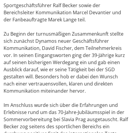
Sportgeschäftsführer Ralf Becker sowie der
Bereichsleiter Kommunikation Marcel Devantier und
der Fanbeauftragte Marek Lange teil.
Zu Beginn der turnusmäßigen Zusammenkunft stellte
sich zunächst Dynamos neuer Geschäftsführer
Kommunikation, David Fischer, dem Teilnehmerkreis
vor. In seinen Eingangsworten ging der 39-Jährige kurz
auf seinen bisherigen Werdegang ein und gab einen
Ausblick darauf, wie er seine Tätigkeit bei der SGD
gestalten will. Besonders hob er dabei den Wunsch
nach einer vertrauensvollen, klaren und direkten
Kommunikation miteinander hervor.
Im Anschluss wurde sich über die Erfahrungen und
Erlebnisse rund um das 70-Jahre-Jubiläumsspiel in der
Sommervorbereitung bei Slavia Prag ausgetauscht. Ralf
Becker zog seitens des sportlichen Bereichs ein