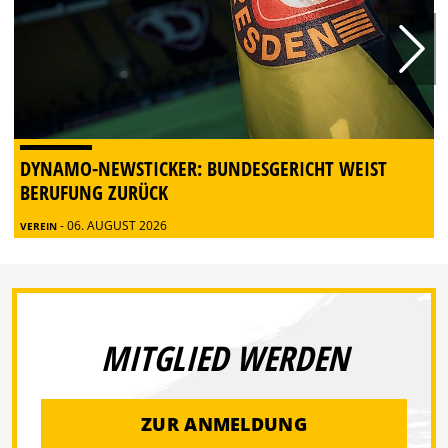
DYNAMO-NEWSTICKER: BUNDESGERICHT WEIST
BERUFUNG ZURÜCK
- 06. AUGUST 2026
VEREIN
MITGLIED WERDEN
ZUR ANMELDUNG