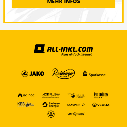
MEHR INFOS