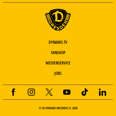
DYNAMO.TV
FANSHOP
MEDIENSERVICE
JOBS
© SG DYNAMO DRESDEN E.V. 2026