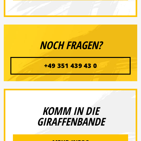
NOCH FRAGEN?
+49 351 439 43 0
KOMM IN DIE
GIRAFFENBANDE