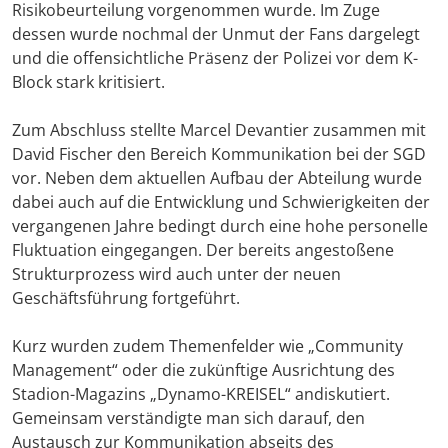
Risikobeurteilung vorgenommen wurde. Im Zuge
dessen wurde nochmal der Unmut der Fans dargelegt
und die offensichtliche Präsenz der Polizei vor dem K-
Block stark kritisiert.
Zum Abschluss stellte Marcel Devantier zusammen mit
David Fischer den Bereich Kommunikation bei der SGD
vor. Neben dem aktuellen Aufbau der Abteilung wurde
dabei auch auf die Entwicklung und Schwierigkeiten der
vergangenen Jahre bedingt durch eine hohe personelle
Fluktuation eingegangen. Der bereits angestoßene
Strukturprozess wird auch unter der neuen
Geschäftsführung fortgeführt.
Kurz wurden zudem Themenfelder wie „Community
Management“ oder die zukünftige Ausrichtung des
Stadion-Magazins „Dynamo-KREISEL“ andiskutiert.
Gemeinsam verständigte man sich darauf, den
Austausch zur Kommunikation abseits des