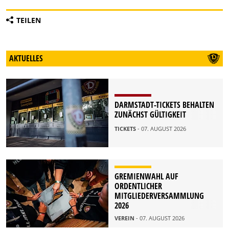
TEILEN
AKTUELLES
DARMSTADT-TICKETS BEHALTEN
ZUNÄCHST GÜLTIGKEIT
TICKETS
- 07. AUGUST 2026
GREMIENWAHL AUF
ORDENTLICHER
MITGLIEDERVERSAMMLUNG
2026
VEREIN
- 07. AUGUST 2026