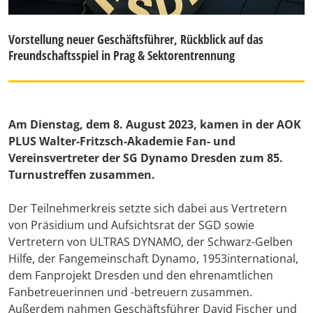
Vorstellung neuer Geschäftsführer, Rückblick auf das
Freundschaftsspiel in Prag & Sektorentrennung
Am Dienstag, dem 8. August 2023, kamen in der AOK
PLUS Walter-Fritzsch-Akademie Fan- und
Vereinsvertreter der SG Dynamo Dresden zum 85.
Turnustreffen zusammen.
Der Teilnehmerkreis setzte sich dabei aus Vertretern
von Präsidium und Aufsichtsrat der SGD sowie
Vertretern von ULTRAS DYNAMO, der Schwarz-Gelben
Hilfe, der Fangemeinschaft Dynamo, 1953international,
dem Fanprojekt Dresden und den ehrenamtlichen
Fanbetreuerinnen und -betreuern zusammen.
Außerdem nahmen Geschäftsführer David Fischer und