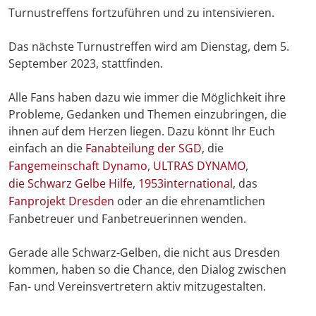
Turnustreffens fortzuführen und zu intensivieren.
Das nächste Turnustreffen wird am Dienstag, dem 5.
September 2023, stattfinden.
Alle Fans haben dazu wie immer die Möglichkeit ihre
Probleme, Gedanken und Themen einzubringen, die
ihnen auf dem Herzen liegen. Dazu könnt Ihr Euch
einfach an die
Fanabteilung der SGD
, die
Fangemeinschaft Dynamo
,
ULTRAS DYNAMO
,
die Schwarz Gelbe Hilfe
,
1953international
, das
Fanprojekt Dresden
oder an die ehrenamtlichen
Fanbetreuer und Fanbetreuerinnen wenden.
Gerade alle Schwarz-Gelben, die nicht aus Dresden
kommen, haben so die Chance, den Dialog zwischen
Fan- und Vereinsvertretern aktiv mitzugestalten.