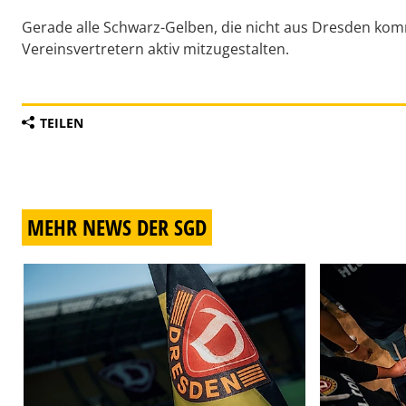
Gerade alle Schwarz-Gelben, die nicht aus Dresden kom
Vereinsvertretern aktiv mitzugestalten.
TEILEN
MEHR NEWS DER SGD