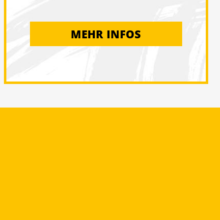
MEHR INFOS