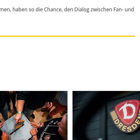
men, haben so die Chance, den Dialog zwischen Fan- und