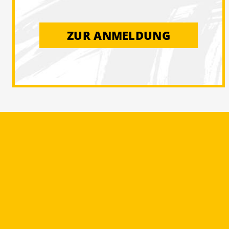
ZUR ANMELDUNG