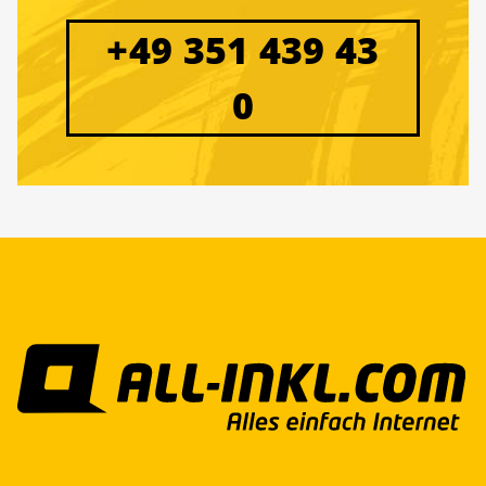
+49 351 439 43
0