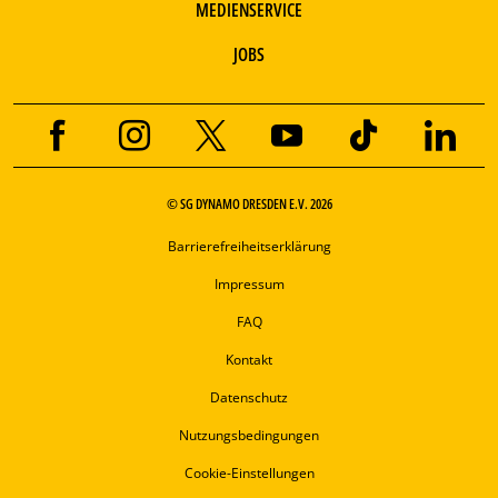
MEDIENSERVICE
JOBS
© SG DYNAMO DRESDEN E.V. 2026
Barrierefreiheitserklärung
Impressum
FAQ
Kontakt
Datenschutz
Nutzungsbedingungen
Cookie-Einstellungen