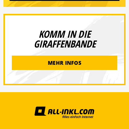
KOMM IN DIE
GIRAFFENBANDE
MEHR INFOS