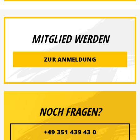
MITGLIED WERDEN
ZUR ANMELDUNG
NOCH FRAGEN?
+49 351 439 43 0