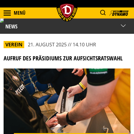
MENÜ
NEWS
VEREIN
21. AUGUST 2025 // 14.10 UHR
AUFRUF DES PRÄSIDIUMS ZUR AUFSICHTSRATSWAHL