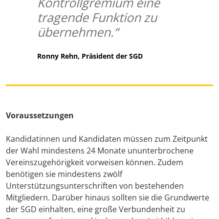
Kontrollgremium eine
tragende Funktion zu
übernehmen.“
Ronny Rehn, Präsident der SGD
Voraussetzungen
Kandidatinnen und Kandidaten müssen zum Zeitpunkt
der Wahl mindestens 24 Monate ununterbrochene
Vereinszugehörigkeit vorweisen können. Zudem
benötigen sie mindestens zwölf
Unterstützungsunterschriften von bestehenden
Mitgliedern. Darüber hinaus sollten sie die Grundwerte
der SGD einhalten, eine große Verbundenheit zu