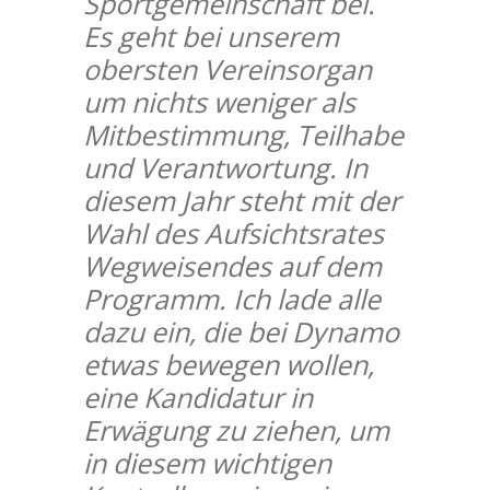
Sportgemeinschaft bei.
Es geht bei unserem
obersten Vereinsorgan
um nichts weniger als
Mitbestimmung, Teilhabe
und Verantwortung. In
diesem Jahr steht mit der
Wahl des Aufsichtsrates
Wegweisendes auf dem
Programm. Ich lade alle
dazu ein, die bei Dynamo
etwas bewegen wollen,
eine Kandidatur in
Erwägung zu ziehen, um
in diesem wichtigen