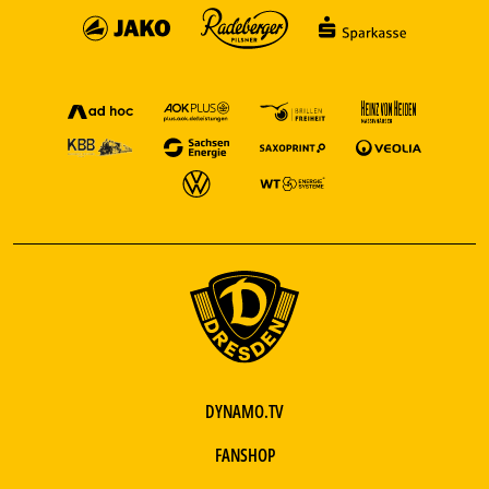
DYNAMO.TV
FANSHOP