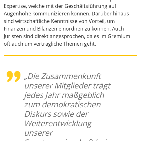
Expertise, welche mit der Geschäftsführung auf
Augenhöhe kommunizieren können. Darüber hinaus
sind wirtschaftliche Kenntnisse von Vorteil, um
Finanzen und Bilanzen einordnen zu können. Auch
Juristen sind direkt angesprochen, da es im Gremium
oft auch um vertragliche Themen geht.
„Die Zusammenkunft
unserer Mitglieder trägt
jedes Jahr maßgeblich
zum demokratischen
Diskurs sowie der
Weiterentwicklung
unserer