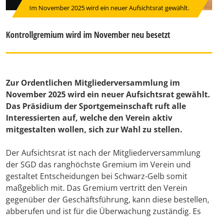
Im November 2025 wird ein neuer Aufsichtsrat gewählt.
Kontrollgremium wird im November neu besetzt
Zur Ordentlichen Mitgliederversammlung im
November 2025 wird ein neuer Aufsichtsrat gewählt.
Das Präsidium der Sportgemeinschaft ruft alle
Interessierten auf, welche den Verein aktiv
mitgestalten wollen, sich zur Wahl zu stellen.
Der Aufsichtsrat ist nach der Mitgliederversammlung
der SGD das ranghöchste Gremium im Verein und
gestaltet Entscheidungen bei Schwarz-Gelb somit
maßgeblich mit. Das Gremium vertritt den Verein
gegenüber der Geschäftsführung, kann diese bestellen,
abberufen und ist für die Überwachung zuständig. Es