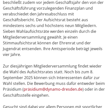
beschließt zudem vor jedem Geschäftsjahr den von der
Geschäftsführung vorzulegenden Finanzplan und
verabschiedet den Jahresabschluss mit
Geschäftsbericht. Der Aufsichtsrat besteht aus
mindestens sechs und höchstens neun Mitgliedern.
Sieben Wahlaufsichtsräte werden einzeln durch die
Mitgliederversammlung gewählt. Je einen
Stimmaufsichtsrat können der Ehrenrat und der
Jugendrat entsenden. Ihre Amtsperiode beträgt jeweils
vier Jahre.
Zur diesjährigen Mitgliederversammlung findet wieder
die Wahl des Aufsichtsrates statt. Noch bis zum 8.
September 2025 können sich Interessenten dafür zur
Wahl stellen. Die Bewerbung muss dafür entweder beim
Präsidium (
präsidium@dynamo-dresden.de
) oder in der
Geschäftsstelle eingehen.
Gesucht sind dabei vor allem Personen mit sportlicher