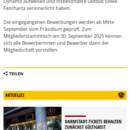
Dynamo aufweisen und insbesondere Leitbild sowie
Fancharta verinnerlicht haben.
Die eingegangenen Bewerbungen werden ab Mitte
September vom Präsidium geprüft. Zum
Mitgliederstammtisch am 30. September 2025 können
sich alle Bewerberinnen und Bewerber dann der
Mitgliedschaft vorstellen.
TEILEN
AKTUELLES
DARMSTADT-TICKETS BEHALTEN
ZUNÄCHST GÜLTIGKEIT