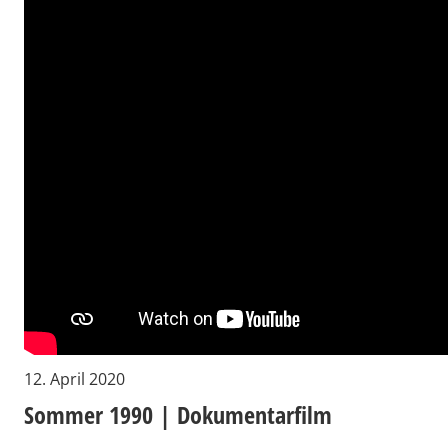
12. April 2020
Sommer 1990 | Dokumentarfilm