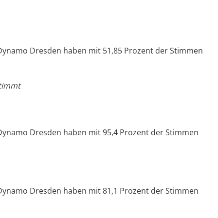
 Dynamo Dresden haben mit 51,85 Prozent der Stimmen
stimmt
 Dynamo Dresden haben mit 95,4 Prozent der Stimmen
 Dynamo Dresden haben mit 81,1 Prozent der Stimmen