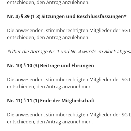
entschieden, den Antrag anzulehnen.
Nr. 4) § 39 (1-3) Sitzungen und Beschlussfassungen*
Die anwesenden, stimmberechtigten Mitglieder der SG
entschieden, den Antrag anzulehnen.
*Über die Anträge Nr. 1 und Nr. 4 wurde im Block abge
Nr. 10) § 10 (3) Beiträge und Ehrungen
Die anwesenden, stimmberechtigten Mitglieder der SG
entschieden, den Antrag anzunehmen.
Nr. 11) § 11 (1) Ende der Mitgliedschaft
Die anwesenden, stimmberechtigten Mitglieder der SG
entschieden, den Antrag anzunehmen.