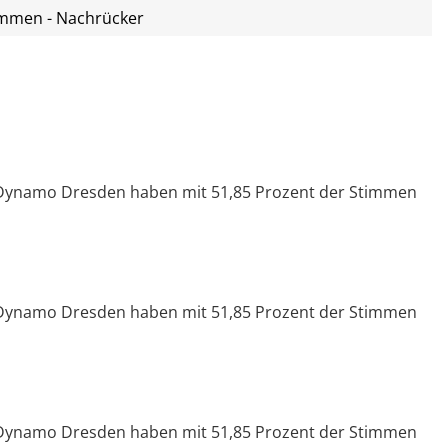
immen - Nachrücker
 Dynamo Dresden haben mit 51,85 Prozent der Stimmen
 Dynamo Dresden haben mit 51,85 Prozent der Stimmen
 Dynamo Dresden haben mit 51,85 Prozent der Stimmen