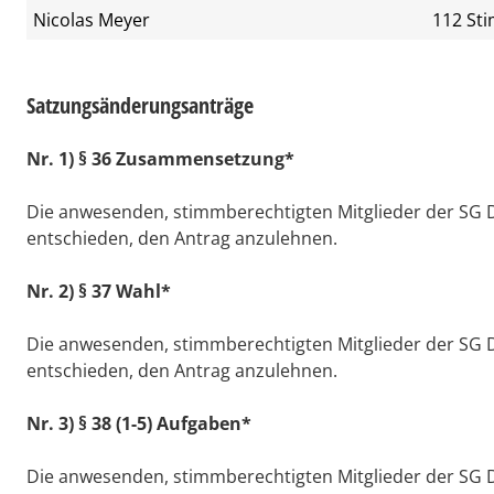
Nicolas Meyer
112 St
Satzungsänderungsanträge
Nr. 1) § 36 Zusammensetzung*
Die anwesenden, stimmberechtigten Mitglieder der SG
entschieden, den Antrag anzulehnen.
Nr. 2) § 37 Wahl*
Die anwesenden, stimmberechtigten Mitglieder der SG
entschieden, den Antrag anzulehnen.
Nr. 3) § 38 (1-5) Aufgaben*
Die anwesenden, stimmberechtigten Mitglieder der SG