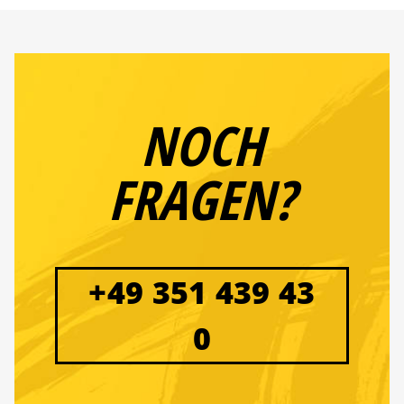
NOCH
FRAGEN?
+49 351 439 43
0