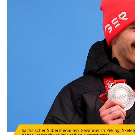
Sächsischer Silbermedaillen-Gewinner in Peking: Skelet