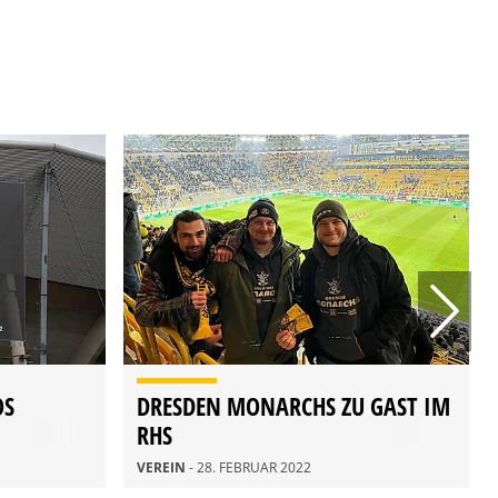
OS
DRESDEN MONARCHS ZU GAST IM
RHS
VEREIN
- 28. FEBRUAR 2022