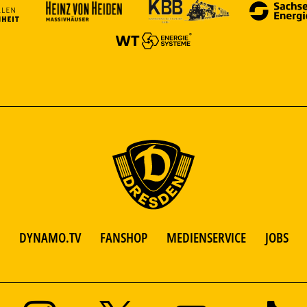
DYNAMO.TV
FANSHOP
MEDIENSERVICE
JOBS