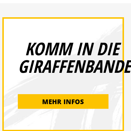
KOMM IN DIE
GIRAFFENBANDE
MEHR INFOS