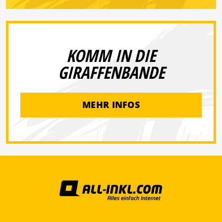
KOMM IN DIE
GIRAFFENBANDE
MEHR INFOS