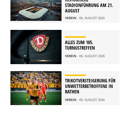
STADIONFÜHRUNG AM 21.
AUGUST
VEREIN
- 06. AUGUST 2026
ALLES ZUM 105.
TURNUSTREFFEN
VEREIN
- 06. AUGUST 2026
TRIKOTVERSTEIGERUNG FÜR
UNWETTERBETROFFENE IN
RATHEN
VEREIN
- 05. AUGUST 2026