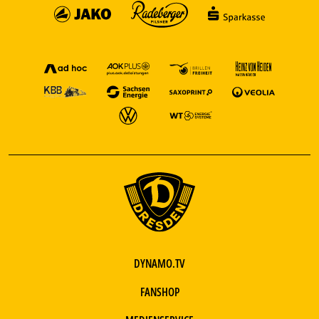
DYNAMO.TV
FANSHOP