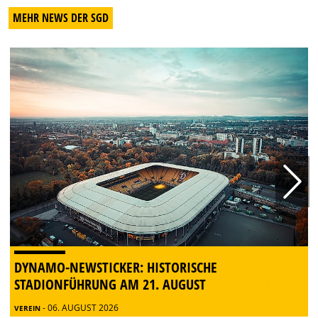
MEHR NEWS DER SGD
DYNAMO-NEWSTICKER: HISTORISCHE
STADIONFÜHRUNG AM 21. AUGUST
- 06. AUGUST 2026
VEREIN