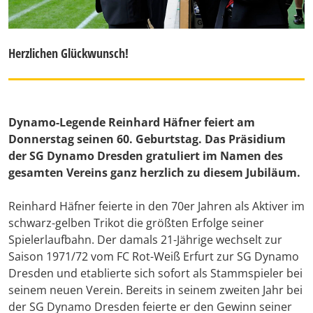
Herzlichen Glückwunsch!
Dynamo-Legende Reinhard Häfner feiert am
Donnerstag seinen 60. Geburtstag. Das Präsidium
der SG Dynamo Dresden gratuliert im Namen des
gesamten Vereins ganz herzlich zu diesem Jubiläum.
Reinhard Häfner feierte in den 70er Jahren als Aktiver im
schwarz-gelben Trikot die größten Erfolge seiner
Spielerlaufbahn. Der damals 21-Jährige wechselt zur
Saison 1971/72 vom FC Rot-Weiß Erfurt zur SG Dynamo
Dresden und etablierte sich sofort als Stammspieler bei
seinem neuen Verein. Bereits in seinem zweiten Jahr bei
der SG Dynamo Dresden feierte er den Gewinn seiner