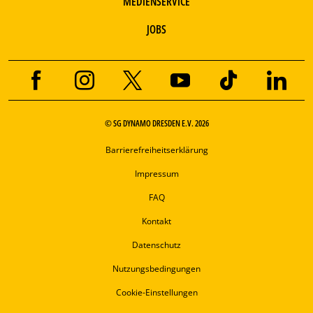
MEDIENSERVICE
JOBS
© SG DYNAMO DRESDEN E.V. 2026
Barrierefreiheitserklärung
Impressum
FAQ
Kontakt
Datenschutz
Nutzungsbedingungen
Cookie-Einstellungen