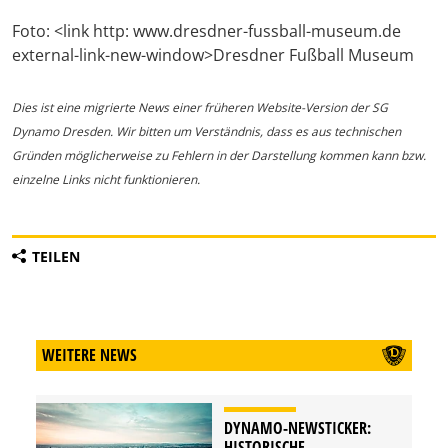
Foto: <link http: www.dresdner-fussball-museum.de
external-link-new-window>Dresdner Fußball Museum
Dies ist eine migrierte News einer früheren Website-Version der SG
Dynamo Dresden. Wir bitten um Verständnis, dass es aus technischen
Gründen möglicherweise zu Fehlern in der Darstellung kommen kann bzw.
einzelne Links nicht funktionieren.
TEILEN
WEITERE NEWS
DYNAMO-NEWSTICKER:
HISTORISCHE