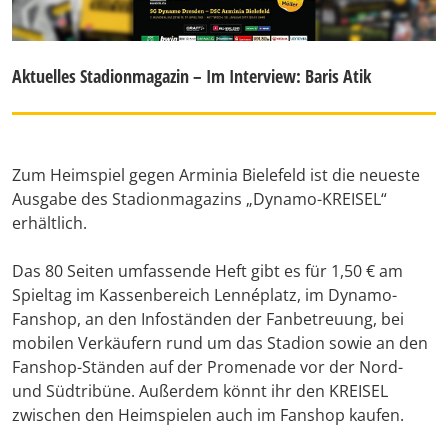
Aktuelles Stadionmagazin – Im Interview: Baris Atik
Zum Heimspiel gegen Arminia Bielefeld ist die neueste
Ausgabe des Stadionmagazins „Dynamo-KREISEL“
erhältlich.
Das 80 Seiten umfassende Heft gibt es für 1,50 € am
Spieltag im Kassenbereich Lennéplatz, im Dynamo-
Fanshop, an den Infoständen der Fanbetreuung, bei
mobilen Verkäufern rund um das Stadion sowie an den
Fanshop-Ständen auf der Promenade vor der Nord-
und Südtribüne. Außerdem könnt ihr den KREISEL
zwischen den Heimspielen auch im Fanshop kaufen.