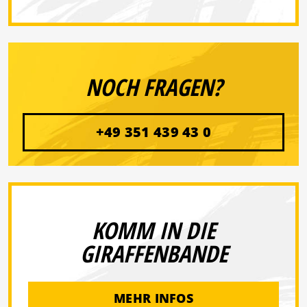
NOCH FRAGEN?
+49 351 439 43 0
KOMM IN DIE
GIRAFFENBANDE
MEHR INFOS