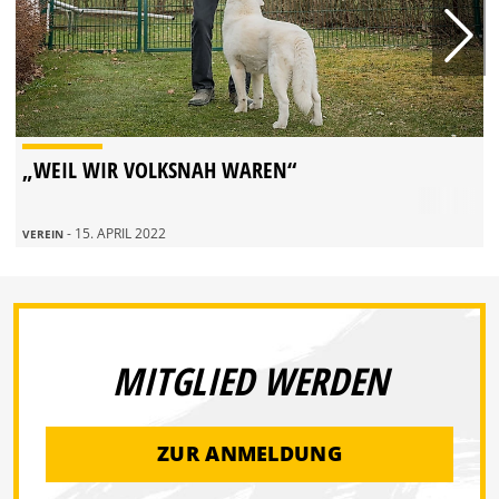
„WEIL WIR VOLKSNAH WAREN“
- 15. APRIL 2022
VEREIN
MITGLIED WERDEN
ZUR ANMELDUNG