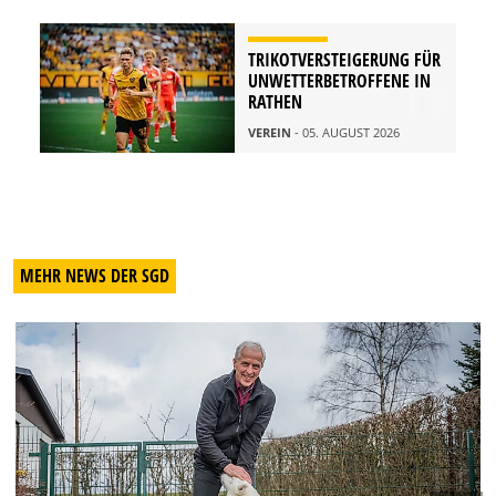
TRIKOTVERSTEIGERUNG FÜR
UNWETTERBETROFFENE IN
RATHEN
VEREIN
- 05. AUGUST 2026
MEHR NEWS DER SGD