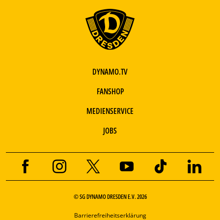
DYNAMO.TV
FANSHOP
MEDIENSERVICE
JOBS
© SG DYNAMO DRESDEN E.V. 2026
Barrierefreiheitserklärung