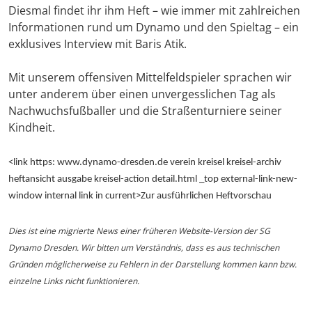
Diesmal findet ihr ihm Heft – wie immer mit zahlreichen
Informationen rund um Dynamo und den Spieltag – ein
exklusives Interview mit Baris Atik.
Mit unserem offensiven Mittelfeldspieler sprachen wir
unter anderem über einen unvergesslichen Tag als
Nachwuchsfußballer und die Straßenturniere seiner
Kindheit.
<link https: www.dynamo-dresden.de verein kreisel kreisel-archiv
heftansicht ausgabe kreisel-action detail.html _top external-link-new-
window internal link in current>Zur ausführlichen Heftvorschau
Dies ist eine migrierte News einer früheren Website-Version der SG
Dynamo Dresden. Wir bitten um Verständnis, dass es aus technischen
Gründen möglicherweise zu Fehlern in der Darstellung kommen kann bzw.
einzelne Links nicht funktionieren.