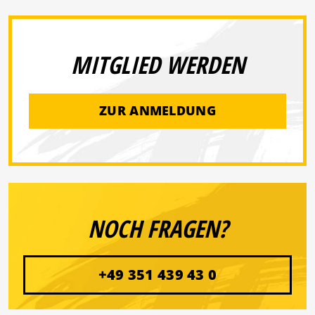
MITGLIED WERDEN
ZUR ANMELDUNG
NOCH FRAGEN?
+49 351 439 43 0