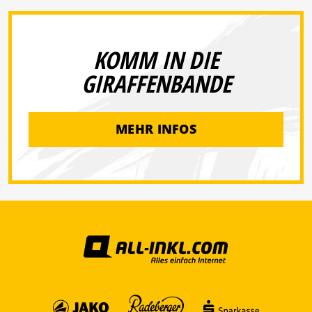
KOMM IN DIE
GIRAFFENBANDE
MEHR INFOS