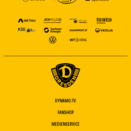
DYNAMO.TV
FANSHOP
MEDIENSERVICE