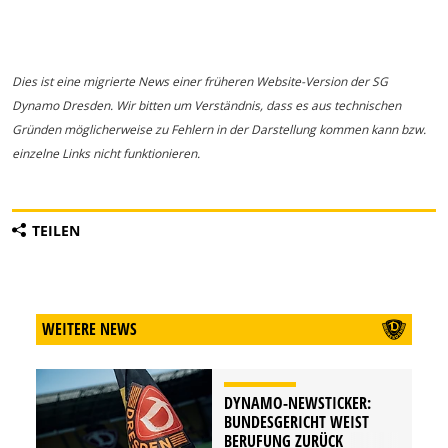
Dies ist eine migrierte News einer früheren Website-Version der SG
Dynamo Dresden. Wir bitten um Verständnis, dass es aus technischen
Gründen möglicherweise zu Fehlern in der Darstellung kommen kann bzw.
einzelne Links nicht funktionieren.
TEILEN
WEITERE NEWS
DYNAMO-NEWSTICKER:
BUNDESGERICHT WEIST
BERUFUNG ZURÜCK