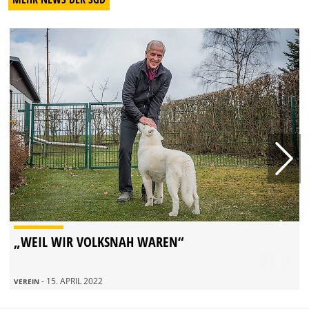
„WEIL WIR VOLKSNAH WAREN“
- 15. APRIL 2022
VEREIN