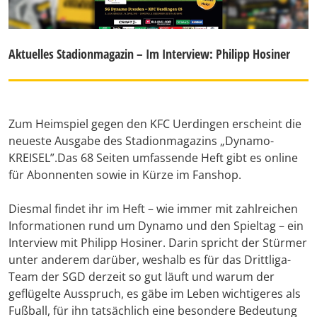
Aktuelles Stadionmagazin – Im Interview: Philipp Hosiner
Zum Heimspiel gegen den KFC Uerdingen erscheint die
neueste Ausgabe des Stadionmagazins „Dynamo-
KREISEL”.Das 68 Seiten umfassende Heft gibt es online
für Abonnenten sowie in Kürze im Fanshop.
Diesmal findet ihr im Heft – wie immer mit zahlreichen
Informationen rund um Dynamo und den Spieltag – ein
Interview mit Philipp Hosiner. Darin spricht der Stürmer
unter anderem darüber, weshalb es für das Drittliga-
Team der SGD derzeit so gut läuft und warum der
geflügelte Ausspruch, es gäbe im Leben wichtigeres als
Fußball, für ihn tatsächlich eine besondere Bedeutung