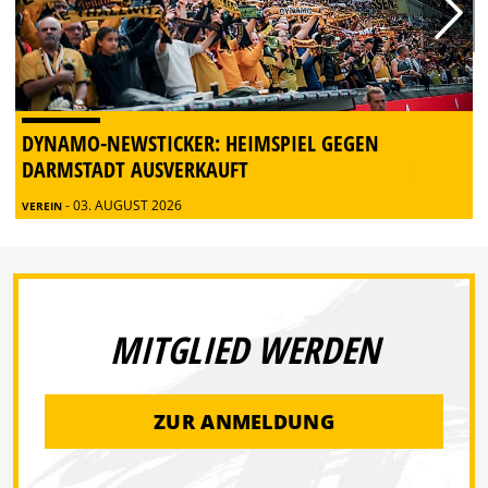
DYNAMO-NEWSTICKER: HEIMSPIEL GEGEN
DARMSTADT AUSVERKAUFT
- 03. AUGUST 2026
VEREIN
MITGLIED WERDEN
ZUR ANMELDUNG