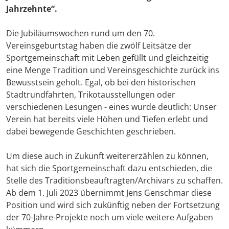
Jahrzehnte“.
Die Jubiläumswochen rund um den 70.
Vereinsgeburtstag haben die zwölf Leitsätze der
Sportgemeinschaft mit Leben gefüllt und gleichzeitig
eine Menge Tradition und Vereinsgeschichte zurück ins
Bewusstsein geholt. Egal, ob bei den historischen
Stadtrundfahrten, Trikotausstellungen oder
verschiedenen Lesungen - eines wurde deutlich: Unser
Verein hat bereits viele Höhen und Tiefen erlebt und
dabei bewegende Geschichten geschrieben.
Um diese auch in Zukunft weitererzählen zu können,
hat sich die Sportgemeinschaft dazu entschieden, die
Stelle des Traditionsbeauftragten/Archivars zu schaffen.
Ab dem 1. Juli 2023 übernimmt Jens Genschmar diese
Position und wird sich zukünftig neben der Fortsetzung
der 70-Jahre-Projekte noch um viele weitere Aufgaben