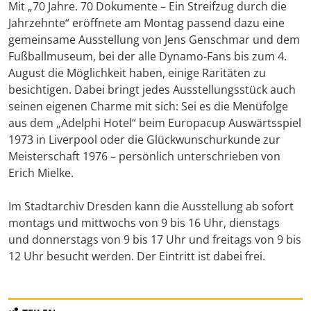
Mit „70 Jahre. 70 Dokumente – Ein Streifzug durch die
Jahrzehnte“ eröffnete am Montag passend dazu eine
gemeinsame Ausstellung von Jens Genschmar und dem
Fußballmuseum, bei der alle Dynamo-Fans bis zum 4.
August die Möglichkeit haben, einige Raritäten zu
besichtigen. Dabei bringt jedes Ausstellungsstück auch
seinen eigenen Charme mit sich: Sei es die Menüfolge
aus dem „Adelphi Hotel“ beim Europacup Auswärtsspiel
1973 in Liverpool oder die Glückwunschurkunde zur
Meisterschaft 1976 – persönlich unterschrieben von
Erich Mielke.
Im Stadtarchiv Dresden kann die Ausstellung ab sofort
montags und mittwochs von 9 bis 16 Uhr, dienstags
und donnerstags von 9 bis 17 Uhr und freitags von 9 bis
12 Uhr besucht werden. Der Eintritt ist dabei frei.