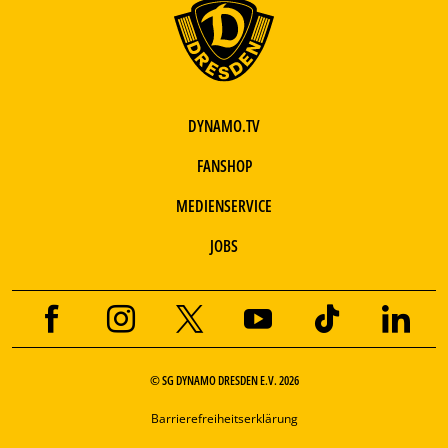
DYNAMO.TV
FANSHOP
MEDIENSERVICE
JOBS
© SG DYNAMO DRESDEN E.V. 2026
Barrierefreiheitserklärung