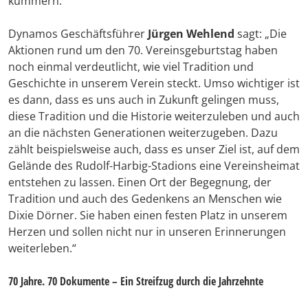
kümmern.
Dynamos Geschäftsführer
Jürgen Wehlend
sagt: „Die
Aktionen rund um den 70. Vereinsgeburtstag haben
noch einmal verdeutlicht, wie viel Tradition und
Geschichte in unserem Verein steckt. Umso wichtiger ist
es dann, dass es uns auch in Zukunft gelingen muss,
diese Tradition und die Historie weiterzuleben und auch
an die nächsten Generationen weiterzugeben. Dazu
zählt beispielsweise auch, dass es unser Ziel ist, auf dem
Gelände des Rudolf-Harbig-Stadions eine Vereinsheimat
entstehen zu lassen. Einen Ort der Begegnung, der
Tradition und auch des Gedenkens an Menschen wie
Dixie Dörner. Sie haben einen festen Platz in unserem
Herzen und sollen nicht nur in unseren Erinnerungen
weiterleben.“
70 Jahre. 70 Dokumente – Ein Streifzug durch die Jahrzehnte