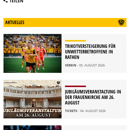
TEILEN
AKTUELLES
TRIKOTVERSTEIGERUNG FÜR
UNWETTERBETROFFENE IN
RATHEN
VEREIN
- 05. AUGUST 2026
JUBILÄUMSVERANSTALTUNG IN
DER FRAUENKIRCHE AM 26.
AUGUST
TICKETS
- 04. AUGUST 2026