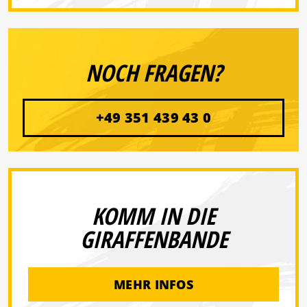
NOCH FRAGEN?
+49 351 439 43 0
KOMM IN DIE
GIRAFFENBANDE
MEHR INFOS