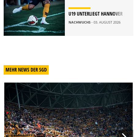
U19 UNTERLIEGT HANNOVER
NACHWUCHS
- 03. AUGUST 2026
MEHR NEWS DER SGD