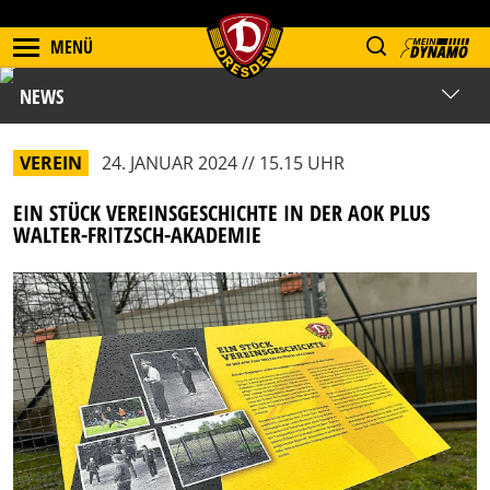
MENÜ
NEWS
VEREIN
24. JANUAR 2024 // 15.15 UHR
EIN STÜCK VEREINSGESCHICHTE IN DER AOK PLUS
WALTER-FRITZSCH-AKADEMIE