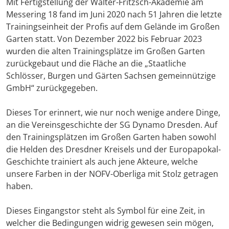
Mit Fertigstellung der Walter-Fritzsch-Akademie am
Messering 18 fand im Juni 2020 nach 51 Jahren die letzte
Trainingseinheit der Profis auf dem Gelände im Großen
Garten statt. Von Dezember 2022 bis Februar 2023
wurden die alten Trainingsplätze im Großen Garten
zurückgebaut und die Fläche an die „Staatliche
Schlösser, Burgen und Gärten Sachsen gemeinnützige
GmbH“ zurückgegeben.
Dieses Tor erinnert, wie nur noch wenige andere Dinge,
an die Vereinsgeschichte der SG Dynamo Dresden. Auf
den Trainingsplätzen im Großen Garten haben sowohl
die Helden des Dresdner Kreisels und der Europapokal-
Geschichte trainiert als auch jene Akteure, welche
unsere Farben in der NOFV-Oberliga mit Stolz getragen
haben.
Dieses Eingangstor steht als Symbol für eine Zeit, in
welcher die Bedingungen widrig gewesen sein mögen,