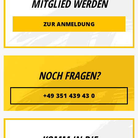
MITGLIED WERDEN
ZUR ANMELDUNG
NOCH FRAGEN?
+49 351 439 43 0