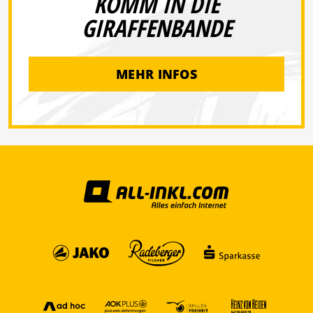
KOMM IN DIE
GIRAFFENBANDE
MEHR INFOS