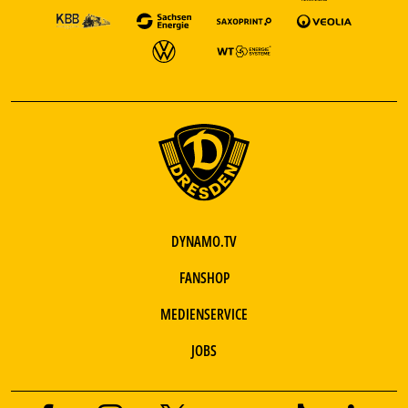
DYNAMO.TV
FANSHOP
MEDIENSERVICE
JOBS