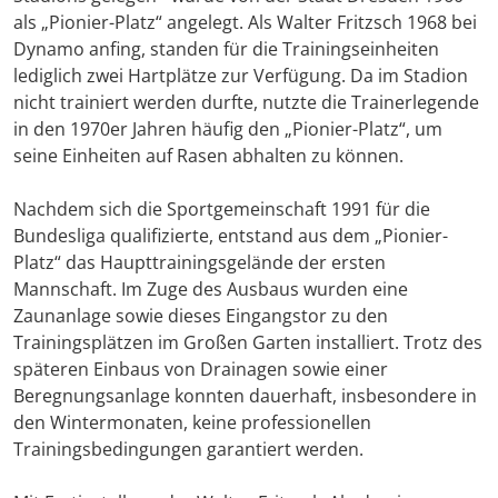
als „Pionier-Platz“ angelegt. Als Walter Fritzsch 1968 bei
Dynamo anfing, standen für die Trainingseinheiten
lediglich zwei Hartplätze zur Verfügung. Da im Stadion
nicht trainiert werden durfte, nutzte die Trainerlegende
in den 1970er Jahren häufig den „Pionier-Platz“, um
seine Einheiten auf Rasen abhalten zu können.
Nachdem sich die Sportgemeinschaft 1991 für die
Bundesliga qualifizierte, entstand aus dem „Pionier-
Platz“ das Haupttrainingsgelände der ersten
Mannschaft. Im Zuge des Ausbaus wurden eine
Zaunanlage sowie dieses Eingangstor zu den
Trainingsplätzen im Großen Garten installiert. Trotz des
späteren Einbaus von Drainagen sowie einer
Beregnungsanlage konnten dauerhaft, insbesondere in
den Wintermonaten, keine professionellen
Trainingsbedingungen garantiert werden.