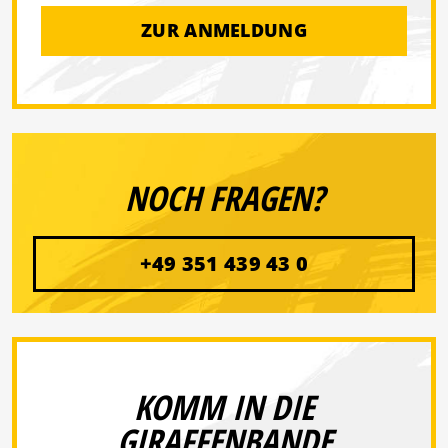
ZUR ANMELDUNG
NOCH FRAGEN?
+49 351 439 43 0
KOMM IN DIE
GIRAFFENBANDE