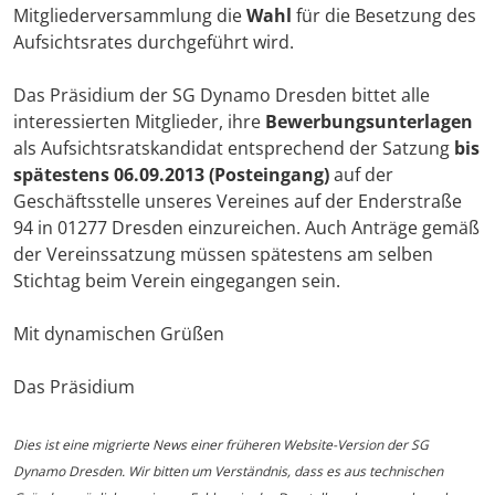
Mitgliederversammlung die
Wahl
für die Besetzung des
Aufsichtsrates durchgeführt wird.
Das Präsidium der SG Dynamo Dresden bittet alle
interessierten Mitglieder, ihre
Bewerbungsunterlagen
als Aufsichtsratskandidat entsprechend der Satzung
bis
spätestens 06.09.2013 (Posteingang)
auf der
Geschäftsstelle unseres Vereines auf der Enderstraße
94 in 01277 Dresden einzureichen. Auch Anträge gemäß
der Vereinssatzung müssen spätestens am selben
Stichtag beim Verein eingegangen sein.
Mit dynamischen Grüßen
Das Präsidium
Dies ist eine migrierte News einer früheren Website-Version der SG
Dynamo Dresden. Wir bitten um Verständnis, dass es aus technischen