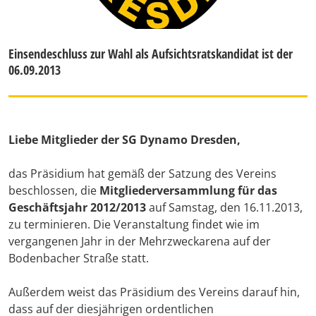
Einsendeschluss zur Wahl als Aufsichtsratskandidat ist der
06.09.2013
Liebe Mitglieder der SG Dynamo Dresden,
das Präsidium hat gemäß der Satzung des Vereins
beschlossen, die
Mitgliederversammlung für das
Geschäftsjahr 2012/2013
auf Samstag, den 16.11.2013,
zu terminieren. Die Veranstaltung findet wie im
vergangenen Jahr in der Mehrzweckarena auf der
Bodenbacher Straße statt.
Außerdem weist das Präsidium des Vereins darauf hin,
dass auf der diesjährigen ordentlichen