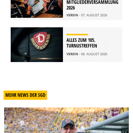
MITGLIEDERVERSAMMLUNG
2026
VEREIN
- 07. AUGUST 2026
ALLES ZUM 105.
TURNUSTREFFEN
VEREIN
- 06. AUGUST 2026
MEHR NEWS DER SGD