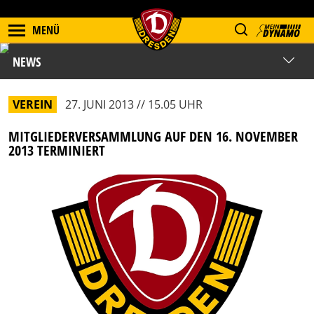
MENÜ
NEWS
VEREIN
27. JUNI 2013 // 15.05 UHR
MITGLIEDERVERSAMMLUNG AUF DEN 16. NOVEMBER
2013 TERMINIERT