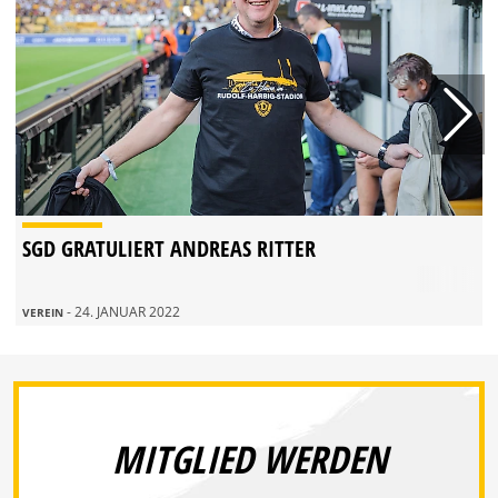
SGD GRATULIERT ANDREAS RITTER
- 24. JANUAR 2022
VEREIN
MITGLIED WERDEN