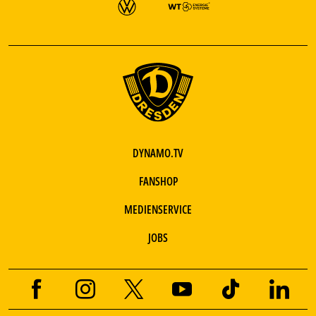
DYNAMO.TV
FANSHOP
MEDIENSERVICE
JOBS