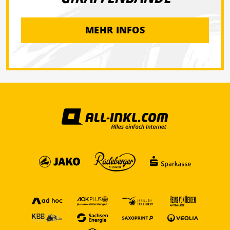
MEHR INFOS