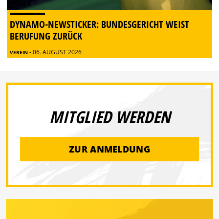
DYNAMO-NEWSTICKER: BUNDESGERICHT WEIST
BERUFUNG ZURÜCK
- 06. AUGUST 2026
VEREIN
MITGLIED WERDEN
ZUR ANMELDUNG