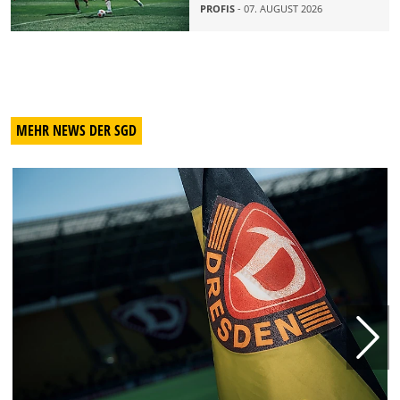
PROFIS
- 07. AUGUST 2026
MEHR NEWS DER SGD