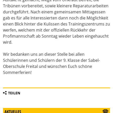
Tribünen vorbereitet, sowie kleinere Reparaturarbeiten
durchgeführt. Nach einem gemeinsamen Mittagessen
gab es für alle Interessierten dann noch die Möglichkeit
einen Blick hinter die Kulissen des Trainingszentrums zu
werfen, welchem mit der offiziellen Rückkehr der
Profimannschaft ab Sonntag wieder Leben eingehaucht
wird.
Wir bedanken uns an dieser Stelle bei allen
Schülerinnen und Schülern der 9. Klasse der Sabel-
Oberschule Freital und wünschen Euch schöne
Sommerferien!
TEILEN
AKTUELLES