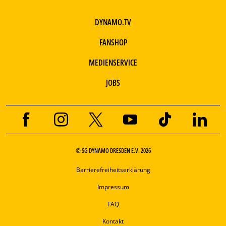
DYNAMO.TV
FANSHOP
MEDIENSERVICE
JOBS
© SG DYNAMO DRESDEN E.V. 2026
Barrierefreiheitserklärung
Impressum
FAQ
Kontakt