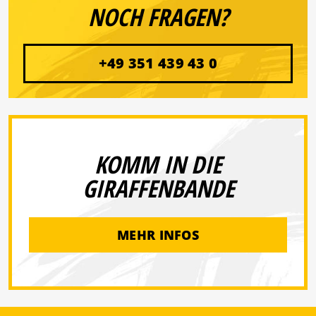
NOCH FRAGEN?
+49 351 439 43 0
KOMM IN DIE
GIRAFFENBANDE
MEHR INFOS