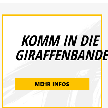
KOMM IN DIE
GIRAFFENBANDE
MEHR INFOS