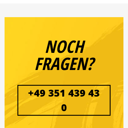
NOCH
FRAGEN?
+49 351 439 43
0