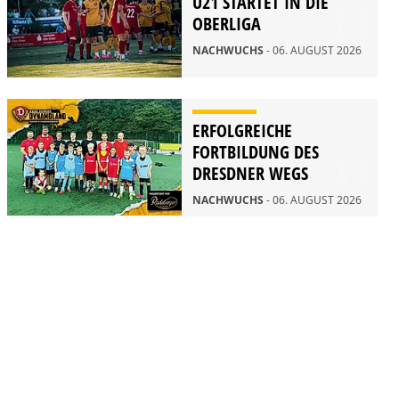
U21 STARTET IN DIE
OBERLIGA
NACHWUCHS
- 06. AUGUST 2026
ERFOLGREICHE
FORTBILDUNG DES
DRESDNER WEGS
NACHWUCHS
- 06. AUGUST 2026