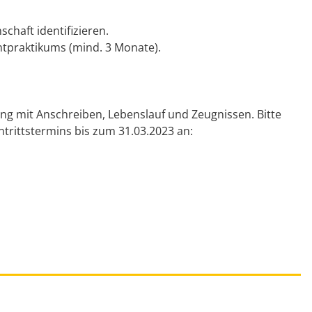
chaft identifizieren.
htpraktikums (mind. 3 Monate).
ng mit Anschreiben, Lebenslauf und Zeugnissen. Bitte
trittstermins bis zum 31.03.2023 an: