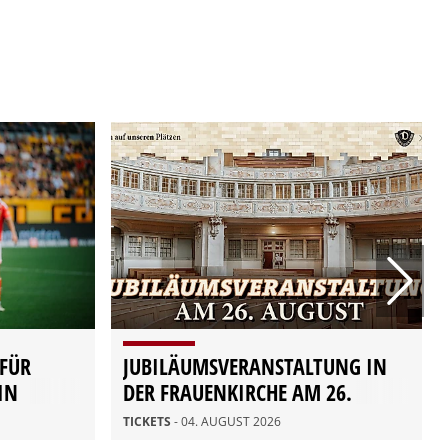
 FÜR
JUBILÄUMSVERANSTALTUNG IN
IN
DER FRAUENKIRCHE AM 26.
AUGUST
TICKETS
- 04. AUGUST 2026