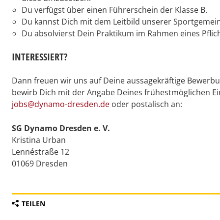
Du verfügst über einen Führerschein der Klasse B.
Du kannst Dich mit dem Leitbild unserer Sportgemeins
Du absolvierst Dein Praktikum im Rahmen eines Pflic
INTERESSIERT?
Dann freuen wir uns auf Deine aussagekräftige Bewerbu
bewirb Dich mit der Angabe Deines frühestmöglichen Ein
jobs@dynamo-dresden.de
oder postalisch an:
SG Dynamo Dresden e. V.
Kristina Urban
Lennéstraße 12
01069 Dresden
TEILEN