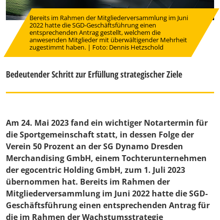
Bereits im Rahmen der Mitgliederversammlung im Juni
2022 hatte die SGD-Geschäftsführung einen
entsprechenden Antrag gestellt, welchem die
anwesenden Mitglieder mit überwältigender Mehrheit
zugestimmt haben. | Foto: Dennis Hetzschold
Bedeutender Schritt zur Erfüllung strategischer Ziele
Am 24. Mai 2023 fand ein wichtiger Notartermin für
die Sportgemeinschaft statt, in dessen Folge der
Verein 50 Prozent an der SG Dynamo Dresden
Merchandising GmbH, einem Tochterunternehmen
der egocentric Holding GmbH, zum 1. Juli 2023
übernommen hat. Bereits im Rahmen der
Mitgliederversammlung im Juni 2022 hatte die SGD-
Geschäftsführung einen entsprechenden Antrag für
die im Rahmen der Wachstumsstrategie