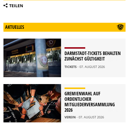
TEILEN
AKTUELLES
DARMSTADT-TICKETS BEHALTEN
ZUNÄCHST GÜLTIGKEIT
TICKETS
- 07. AUGUST 2026
GREMIENWAHL AUF
ORDENTLICHER
MITGLIEDERVERSAMMLUNG
2026
VEREIN
- 07. AUGUST 2026