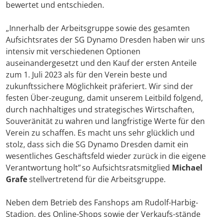
bewertet und entschieden.
„Innerhalb der Arbeitsgruppe sowie des gesamten
Aufsichtsrates der SG Dynamo Dresden haben wir uns
intensiv mit verschiedenen Optionen
auseinandergesetzt und den Kauf der ersten Anteile
zum 1. Juli 2023 als für den Verein beste und
zukunftssichere Möglichkeit präferiert. Wir sind der
festen Über-zeugung, damit unserem Leitbild folgend,
durch nachhaltiges und strategisches Wirtschaften,
Souveränität zu wahren und langfristige Werte für den
Verein zu schaffen. Es macht uns sehr glücklich und
stolz, dass sich die SG Dynamo Dresden damit ein
wesentliches Geschäftsfeld wieder zurück in die eigene
Verantwortung holt” so Aufsichtsratsmitglied
Michael
Grafe
stellvertretend für die Arbeitsgruppe.
Neben dem Betrieb des Fanshops am Rudolf-Harbig-
Stadion, des Online-Shops sowie der Verkaufs-stände