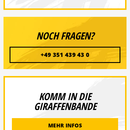
NOCH FRAGEN?
+49 351 439 43 0
KOMM IN DIE
GIRAFFENBANDE
MEHR INFOS