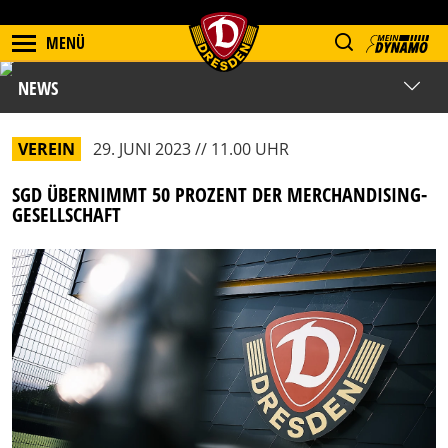
MENÜ
NEWS
VEREIN
29. JUNI 2023 // 11.00 UHR
SGD ÜBERNIMMT 50 PROZENT DER MERCHANDISING-
GESELLSCHAFT