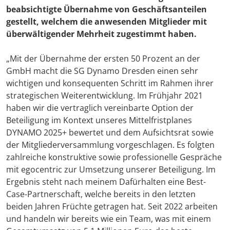
beabsichtigte Übernahme von Geschäftsanteilen
gestellt, welchem die anwesenden Mitglieder mit
überwältigender Mehrheit zugestimmt haben.
„Mit der Übernahme der ersten 50 Prozent an der
GmbH macht die SG Dynamo Dresden einen sehr
wichtigen und konsequenten Schritt im Rahmen ihrer
strategischen Weiterentwicklung. Im Frühjahr 2021
haben wir die vertraglich vereinbarte Option der
Beteiligung im Kontext unseres Mittelfristplanes
DYNAMO 2025+ bewertet und dem Aufsichtsrat sowie
der Mitgliederversammlung vorgeschlagen. Es folgten
zahlreiche konstruktive sowie professionelle Gespräche
mit egocentric zur Umsetzung unserer Beteiligung. Im
Ergebnis steht nach meinem Dafürhalten eine Best-
Case-Partnerschaft, welche bereits in den letzten
beiden Jahren Früchte getragen hat. Seit 2022 arbeiten
und handeln wir bereits wie ein Team, was mit einem