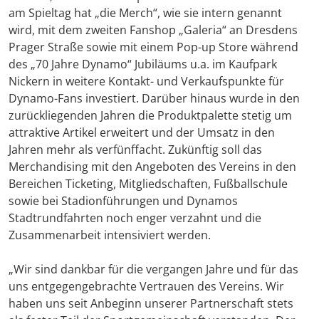
am Spieltag hat „die Merch“, wie sie intern genannt
wird, mit dem zweiten Fanshop „Galeria“ an Dresdens
Prager Straße sowie mit einem Pop-up Store während
des „70 Jahre Dynamo“ Jubiläums u.a. im Kaufpark
Nickern in weitere Kontakt- und Verkaufspunkte für
Dynamo-Fans investiert. Darüber hinaus wurde in den
zurückliegenden Jahren die Produktpalette stetig um
attraktive Artikel erweitert und der Umsatz in den
Jahren mehr als verfünffacht. Zukünftig soll das
Merchandising mit den Angeboten des Vereins in den
Bereichen Ticketing, Mitgliedschaften, Fußballschule
sowie bei Stadionführungen und Dynamos
Stadtrundfahrten noch enger verzahnt und die
Zusammenarbeit intensiviert werden.
„Wir sind dankbar für die vergangen Jahre und für das
uns entgegengebrachte Vertrauen des Vereins. Wir
haben uns seit Anbeginn unserer Partnerschaft stets