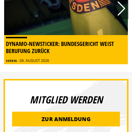
DYNAMO-NEWSTICKER: BUNDESGERICHT WEIST
BERUFUNG ZURÜCK
- 06. AUGUST 2026
VEREIN
MITGLIED WERDEN
ZUR ANMELDUNG