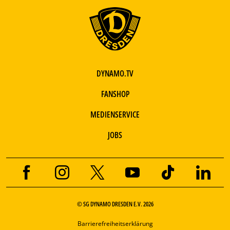
DYNAMO.TV
FANSHOP
MEDIENSERVICE
JOBS
© SG DYNAMO DRESDEN E.V. 2026
Barrierefreiheitserklärung